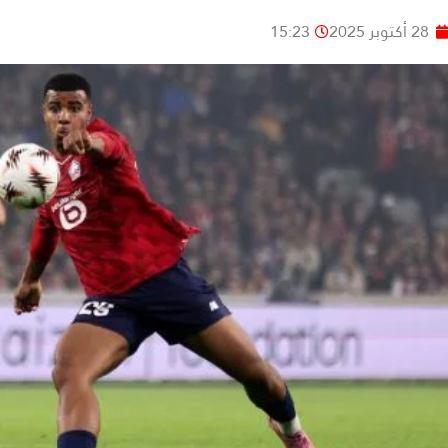
28 أكتوبر 2025
15:23