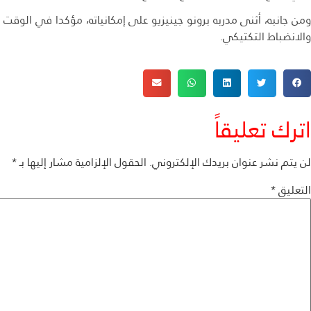
ومن جانبه، أثنى مدربه برونو جينيزيو على إمكانياته، مؤكدا في الوق
والانضباط التكتيكي.
اترك تعليقاً
لن يتم نشر عنوان بريدك الإلكتروني.
الحقول الإلزامية مشار إليها بـ
*
التعليق
*