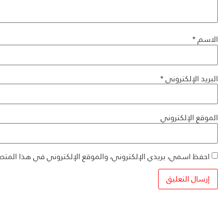
الاسم
*
البريد الإلكتروني
*
الموقع الإلكتروني
احفظ اسمي، بريدي الإلكتروني، والموقع الإلكتروني في هذا المتص