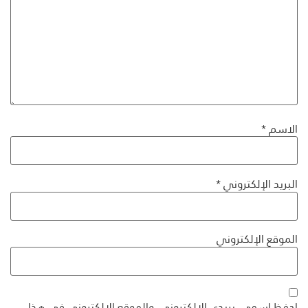
الاسم
*
البريد الإلكتروني
*
الموقع الإلكتروني
احفظ اسمي، بريدي الإلكتروني، والموقع الإلكتروني في هذا