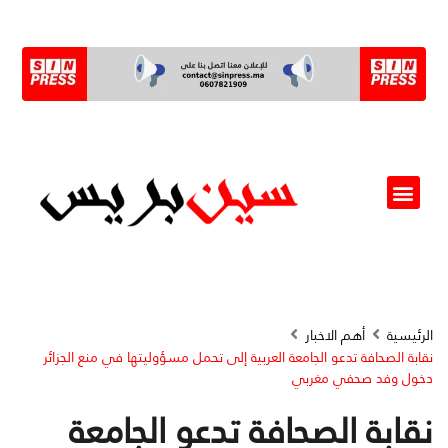
ألو مسؤول(ة)
الرئيسية
أهم الاخبار
نقابة الصحافة تدعو الجامعة العربية إلى تحمل مسؤوليتها في منع الجزائر
دخول وفد صحفي مغربي
نقابة الصحافة تدعو الجامعة