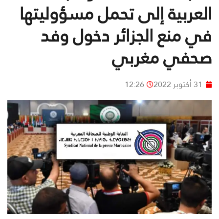
العربية إلى تحمل مسؤوليتها
في منع الجزائر دخول وفد
صحفي مغربي
31 أكتوبر 2022
12:26