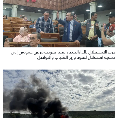
حزب الاستقلال بالدارالبيضاء يعتبر تفويت مرفق عمومي إلى
جمعية استغلال لنفود وزير الشباب والتواصل