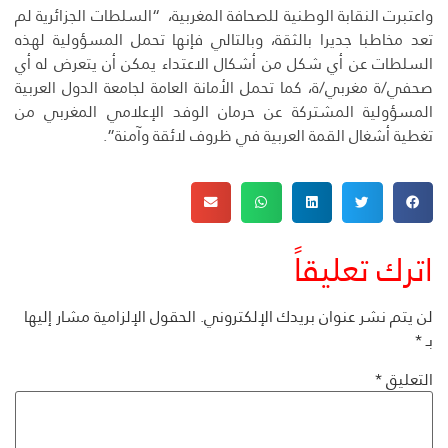
واعتبرت النقابة الوطنية للصحافة المغربية، “السلطات الجزائرية لم
تعد مخاطبا جديرا بالثقة، وبالتالي فإنها تحمل المسؤولية لهذه
السلطات عن أي شكل من أشكال الاعتداء يمكن أن يتعرض له أي
صحفي/ة مغربي/ة، كما تحمل الأمانة العامة لجامعة الدول العربية
المسؤولية المشتركة عن حرمان الوفد الإعلامي المغربي من
تغطية أشغال القمة العربية في ظروف لائقة وآمنة”.
اترك تعليقاً
لن يتم نشر عنوان بريدك الإلكتروني.
الحقول الإلزامية مشار إليها
بـ
*
التعليق
*