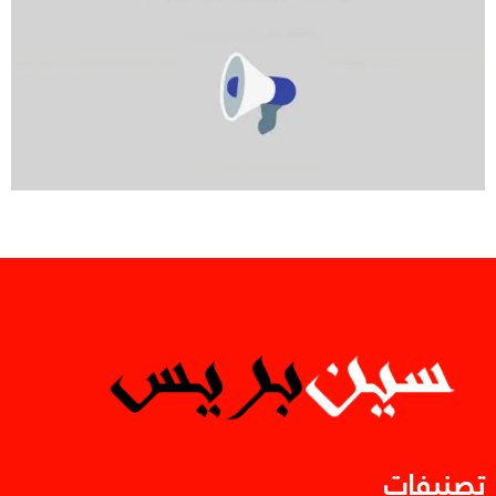
تصنيفات