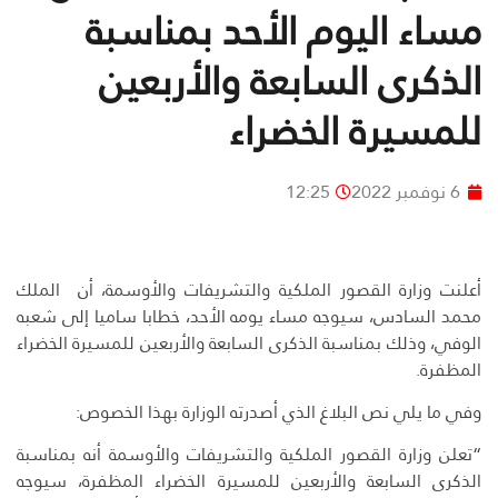
مساء اليوم الأحد بمناسبة
الذكرى السابعة والأربعين
للمسيرة الخضراء
6 نوفمبر 2022
12:25
أعلنت وزارة القصور الملكية والتشريفات والأوسمة، أن الملك
محمد السادس، سيوجه مساء يومه الأحد، خطابا ساميا إلى شعبه
الوفي، وذلك بمناسبة الذكرى السابعة والأربعين للمسيرة الخضراء
المظفرة.
وفي ما يلي نص البلاغ الذي أصدرته الوزارة بهذا الخصوص:
“تعلن وزارة القصور الملكية والتشريفات والأوسمة أنه بمناسبة
الذكرى السابعة والأربعين للمسيرة الخضراء المظفرة، سيوجه