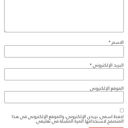
الاسم
*
البريد الإلكتروني
*
الموقع الإلكتروني
احفظ اسمي، بريدي الإلكتروني، والموقع الإلكتروني في هذا
المتصفح لاستخدامها المرة المقبلة في تعليقي.