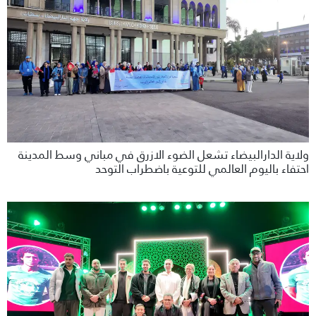
ولاية الدارالبيضاء تشعل الضوء الازرق في مباني وسط المدينة
احتفاء باليوم العالمي للتوعية باضطراب التوحد