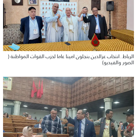
الرباط..انتخاب عزالدين بنجلون امينا عاما لحزب القوات المواطنة (
الصور والفيديو)