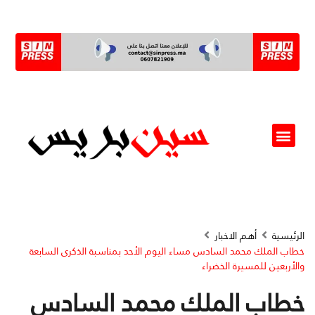
ألو مسؤول(ة)
الرئيسية
أهم الاخبار
خطاب الملك محمد السادس مساء اليوم الأحد بمناسبة الذكرى السابعة
والأربعين للمسيرة الخضراء
خطاب الملك محمد السادس