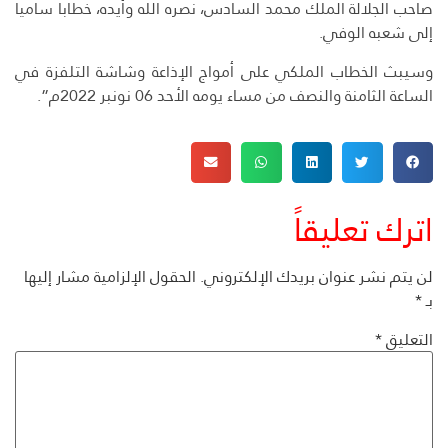
صاحب الجلالة الملك محمد السادس، نصره الله وأيده، خطابا ساميا
إلى شعبه الوفي.
وسيبث الخطاب الملكي على أمواج الإذاعة وشاشة التلفزة في
الساعة الثامنة والنصف من مساء يومه الأحد 06 نونبر 2022م”.
اترك تعليقاً
لن يتم نشر عنوان بريدك الإلكتروني.
الحقول الإلزامية مشار إليها
بـ
*
التعليق
*