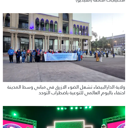
ولاية الدارالبيضاء تشعل الضوء الازرق في مباني وسط المدينة
احتفاء باليوم العالمي للتوعية باضطراب التوحد