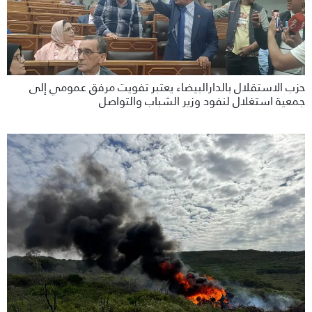
حزب الاستقلال بالدارالبيضاء يعتبر تفويت مرفق عمومي إلى
جمعية استغلال لنفود وزير الشباب والتواصل