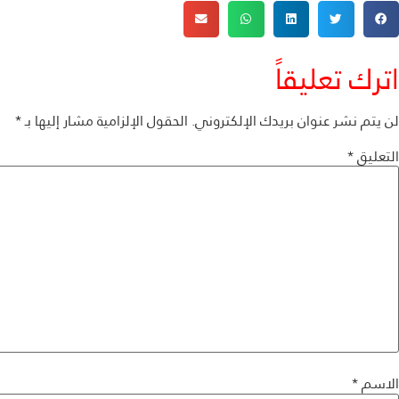
اترك تعليقاً
لن يتم نشر عنوان بريدك الإلكتروني.
الحقول الإلزامية مشار إليها بـ
*
التعليق
*
الاسم
*