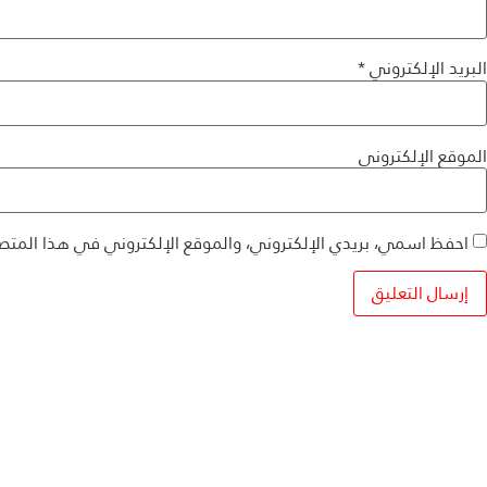
البريد الإلكتروني
*
الموقع الإلكتروني
احفظ اسمي، بريدي الإلكتروني، والموقع الإلكتروني في هذا المتص