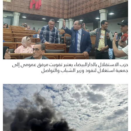
حزب الاستقلال بالدارالبيضاء يعتبر تفويت مرفق عمومي إلى
جمعية استغلال لنفود وزير الشباب والتواصل