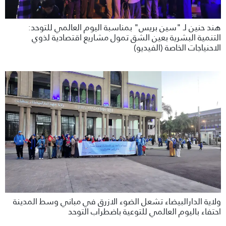
هند حنين لـ "سين بريس" بمناسبة اليوم العالمي للتوحد:
التنمية البشرية بعين الشق تمول مشاريع اقتصادية لذوي
الاحنياجات الخاصة (الفيديو)
ولاية الدارالبيضاء تشعل الضوء الازرق في مباني وسط المدينة
احتفاء باليوم العالمي للتوعية باضطراب التوحد