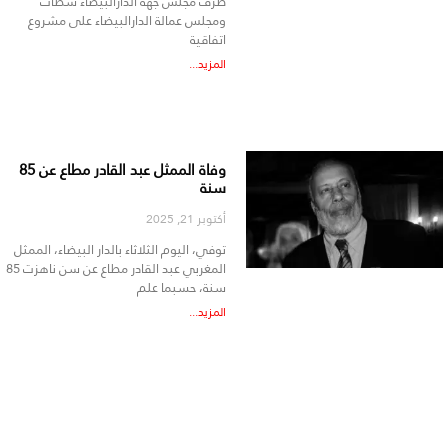
طرف مجلس جهة الدارالبيضاء سطات
ومجلس عمالة الدارالبيضاء على مشروع
اتفاقية
المزيد...
وفاة الممثل عبد القادر مطاع عن 85
سنة
أكتوبر 21, 2025
توفي، اليوم الثلاثاء بالدار البيضاء، الممثل
المغربي عبد القادر مطاع عن سن ناهزت 85
سنة، حسبما علم
المزيد...