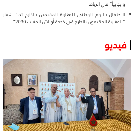
وإيجابياً” في الرباط
الاحتفال باليوم الوطني للمغاربة المقيمين بالخارج تحت شعار
“المغاربة المقيمون بالخارج في خدمة أوراش المغرب 2030”
فيديو