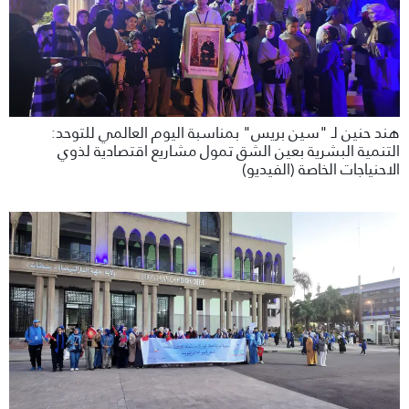
هند حنين لـ "سين بريس" بمناسبة اليوم العالمي للتوحد:
التنمية البشرية بعين الشق تمول مشاريع اقتصادية لذوي
الاحنياجات الخاصة (الفيديو)