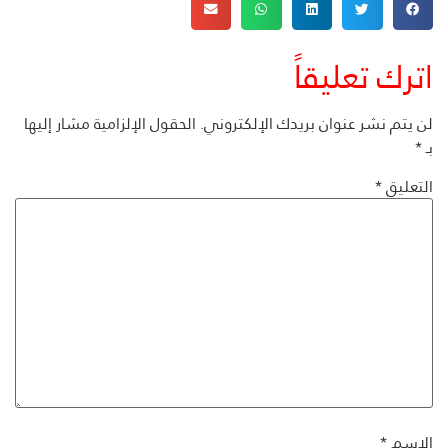
اترك تعليقاً
لن يتم نشر عنوان بريدك الإلكتروني.
الحقول الإلزامية مشار إليها
بـ
*
التعليق
*
الاسم
*