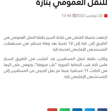
للنقل العمومي بتازة
22 نوفمبر 2022
13:46
ارتفعت حصيلة القتلى في حادثة السير حافلة النقل العمومي في
الطريق إلى تازة إلى 12 ضحية بعد وفاة مسافر في مستعجلات
المستشفى الإقليمي لمدينة تازة.
وكانت حافلة لنقل المسافرين، قد انقلبت في الطريق السيار
فاس تازة، قرب الجماعة القروية “باب مرزوقة”، وتوفي على اثرها
في الحادث 11 مسافرا، فيما تم نقل الجرحى من المسافرين إلى
المستشفى الإقليمي تازة.