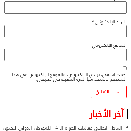
البريد الإلكتروني
*
الموقع الإلكتروني
احفظ اسمي، بريدي الإلكتروني، والموقع الإلكتروني في هذا
المتصفح لاستخدامها المرة المقبلة في تعليقي.
آخر الأخبار
الرباط.. انطلاق فعاليات الدورة الـ 14 للمهرجان الدولي للفنون