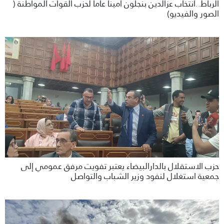
الرباط..انتخاب عزالدين بنجلون امينا عاما لحزب القوات المواطنة (
الصور والفيديو)
حزب الاستقلال بالدارالبيضاء يعتبر تفويت مرفق عمومي إلى
جمعية استغلال لنفود وزير الشباب والتواصل