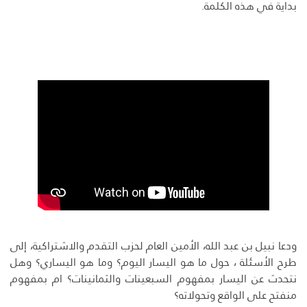
بداية في هذه الكلمة.
ودعا نبيل بن عبد الله، الأمين العام لحزب التقدم والاشتراكية، إلى
طرح الأسئلة ، حول ما هو اليسار اليوم؟ وما هو اليساري؟ وهل
نتحدث عن اليسار بمفهوم السبعينات والثمانينات؟ ام بمفهوم
منفتح على الواقع وتحولاته؟