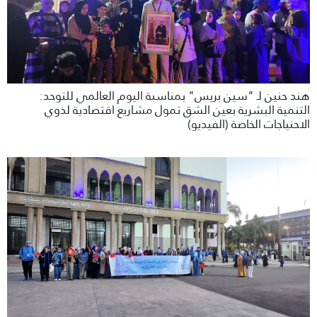
هند حنين لـ "سين بريس" بمناسبة اليوم العالمي للتوحد:
التنمية البشرية بعين الشق تمول مشاريع اقتصادية لذوي
الاحنياجات الخاصة (الفيديو)