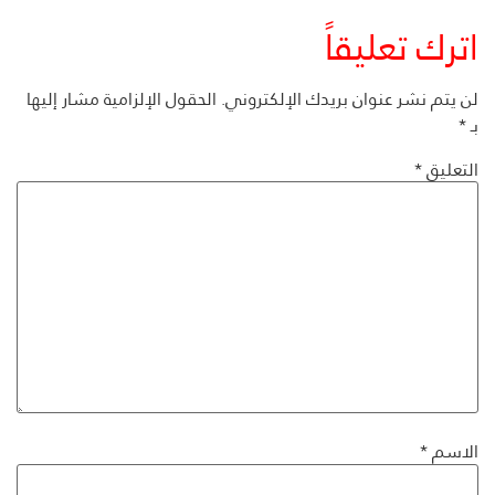
اترك تعليقاً
لن يتم نشر عنوان بريدك الإلكتروني.
الحقول الإلزامية مشار إليها
بـ
*
التعليق
*
الاسم
*