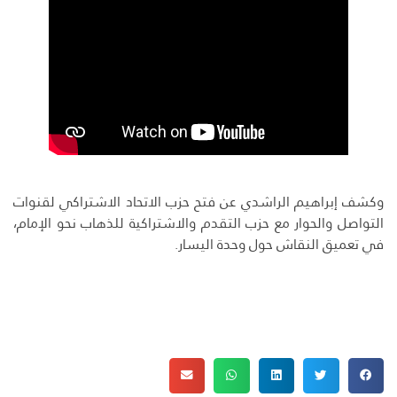
وكشف إبراهيم الراشدي عن فتح حزب الاتحاد الاشتراكي لقنوات
التواصل والحوار مع حزب التقدم والاشتراكية للذهاب نحو الإمام،
في تعميق النقاش حول وحدة اليسار.