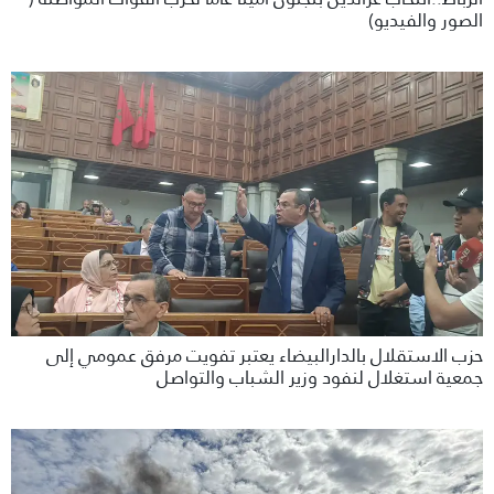
الصور والفيديو)
حزب الاستقلال بالدارالبيضاء يعتبر تفويت مرفق عمومي إلى
جمعية استغلال لنفود وزير الشباب والتواصل