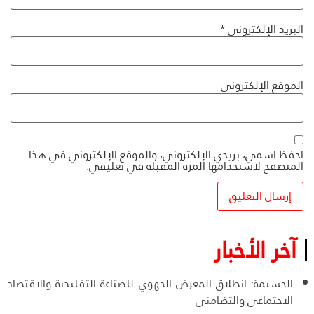
البريد الإلكتروني
*
الموقع الإلكتروني
احفظ اسمي، بريدي الإلكتروني، والموقع الإلكتروني في هذا
المتصفح لاستخدامها المرة المقبلة في تعليقي.
آخر الأخبار
الحسيمة: انطلاق المعرض الجهوي للصناعة التقليدية والاقتصاد
الاجتماعي والتضامني