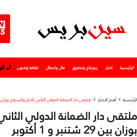
أل
الرئيسية
اخبار
ربورتاج وتحقيق
مال واعمال
ثقافة وفنون
الرئيسية
أهم الاخبار
ملتقى دار الضمانة الدولي الثاني للذكر والسماع بوزان بين 29 شتنبر و 1 
ملتقى دار الضمانة الدولي الثاني
بوزان بين 29 شتنبر و 1 أكتوبر