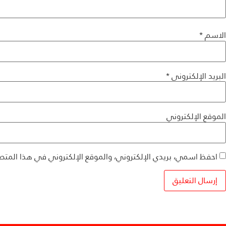
الاسم
*
البريد الإلكتروني
*
الموقع الإلكتروني
احفظ اسمي، بريدي الإلكتروني، والموقع الإلكتروني في هذا المتص