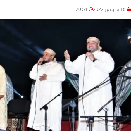
18 سبتمبر 2022
20:51