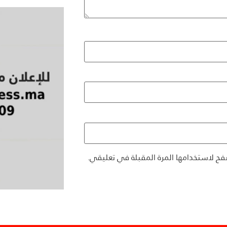
فح لاستخدامها المرة المقبلة في تعليقي.