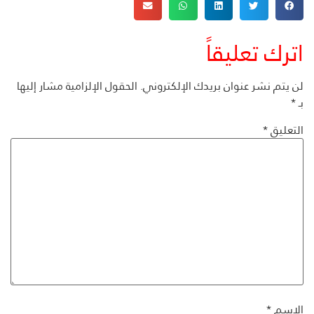
اترك تعليقاً
لن يتم نشر عنوان بريدك الإلكتروني.
الحقول الإلزامية مشار إليها
بـ
*
التعليق
*
الاسم
*