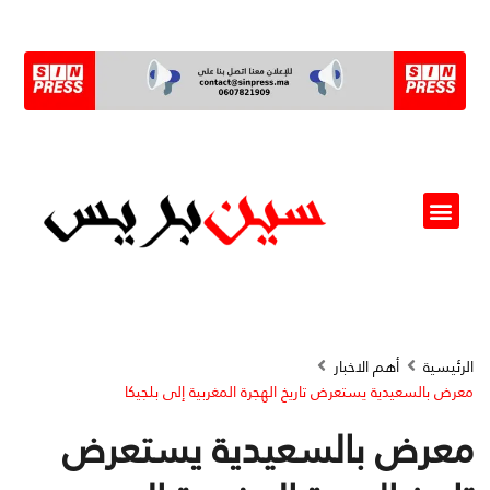
ألو مسؤول(ة)
الرئيسية
أهم الاخبار
معرض بالسعيدية يستعرض تاريخ الهجرة المغربية إلى بلجيكا
معرض بالسعيدية يستعرض