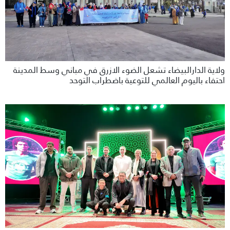
ولاية الدارالبيضاء تشعل الضوء الازرق في مباني وسط المدينة
احتفاء باليوم العالمي للتوعية باضطراب التوحد