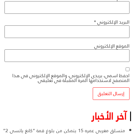
البريد الإلكتروني
*
الموقع الإلكتروني
احفظ اسمي، بريدي الإلكتروني، والموقع الإلكتروني في هذا
المتصفح لاستخدامها المرة المقبلة في تعليقي.
آخر الأخبار
متسلق مغربي عمره 15 يتمكن من بلوغ قمة “كانغ ياتسي 2”