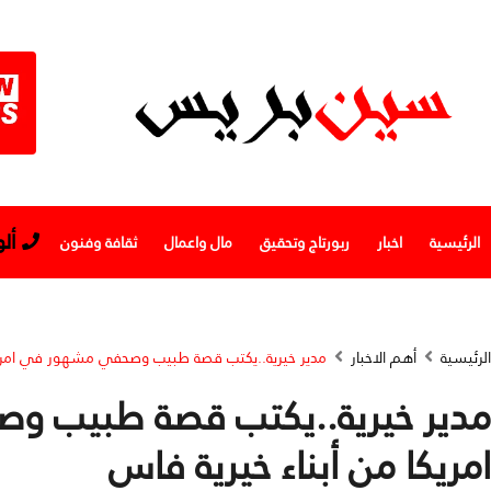
أل
الرئيسية
اخبار
ربورتاج وتحقيق
مال واعمال
ثقافة وفنون
الرئيسية
أهم الاخبار
مدير خيرية..يكتب قصة طبيب وصحفي مشهور في امريكا
مدير خيرية..يكتب قصة طبيب 
امريكا من أبناء خيرية فاس