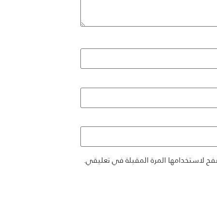
فح لاستخدامها المرة المقبلة في تعليقي.