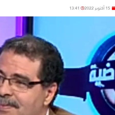
15 أكتوبر 2022
13:41