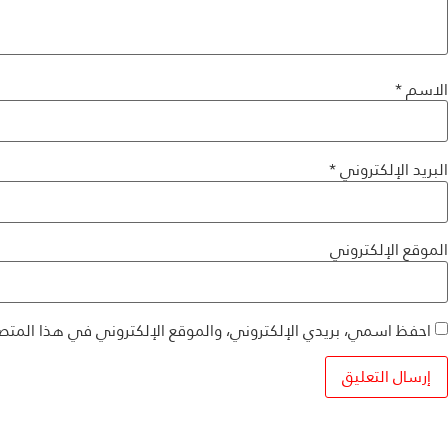
الاسم
*
البريد الإلكتروني
*
الموقع الإلكتروني
احفظ اسمي، بريدي الإلكتروني، والموقع الإلكتروني في هذا المتص