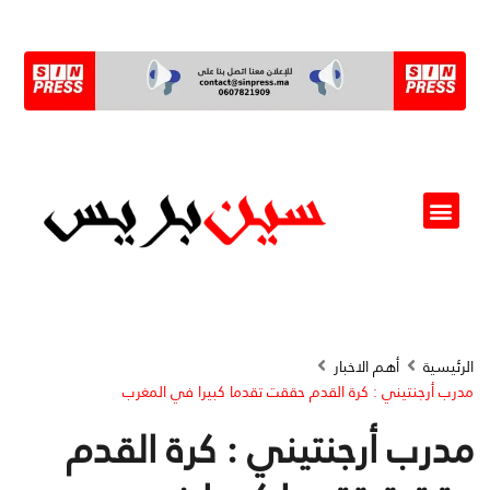
ألو مسؤول(ة)
الرئيسية
أهم الاخبار
مدرب أرجنتيني : كرة القدم حققت تقدما كبيرا في المغرب
مدرب أرجنتيني : كرة القدم