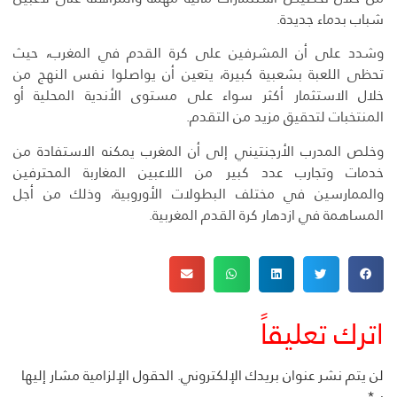
شباب بدماء جديدة.
وشدد على أن المشرفين على كرة القدم في المغرب، حيث
تحظى اللعبة بشعبية كبيرة، يتعين أن يواصلوا نفس النهج من
خلال الاستثمار أكثر سواء على مستوى الأندية المحلية أو
المنتخبات لتحقيق مزيد من التقدم.
وخلص المدرب الأرجنتيني إلى أن المغرب يمكنه الاستفادة من
خدمات وتجارب عدد كبير من اللاعبين المغاربة المحترفين
والممارسين في مختلف البطولات الأوروبية، وذلك من أجل
المساهمة في ازدهار كرة القدم المغربية.
اترك تعليقاً
لن يتم نشر عنوان بريدك الإلكتروني.
الحقول الإلزامية مشار إليها
بـ
*