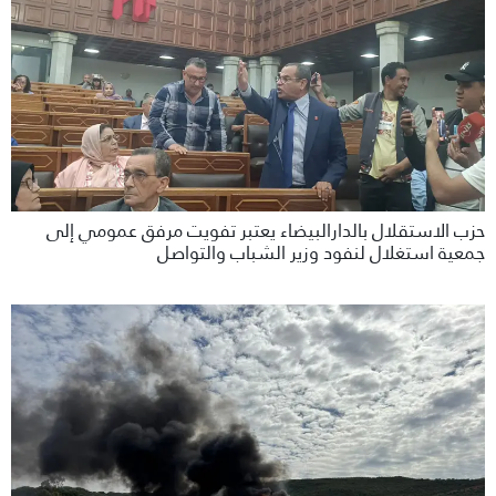
حزب الاستقلال بالدارالبيضاء يعتبر تفويت مرفق عمومي إلى
جمعية استغلال لنفود وزير الشباب والتواصل