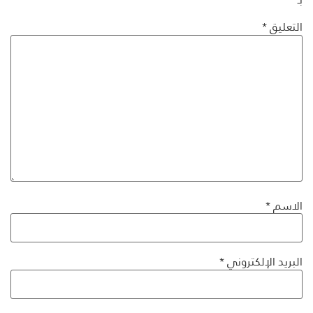
التعليق
*
الاسم
*
البريد الإلكتروني
*