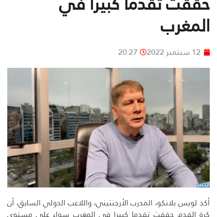
حققت تقدما كبيرا في
المغرب
12 سبتمبر 2022
20:27
أكد لويس بلانكو، المدرب الأرجنتيني، واللاعب الدولي السابق، أن
كرة القدم حققت تقدما كبيرا في المغرب سواء على مستوى