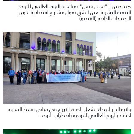
هند حنين لـ "سين بريس" بمناسبة اليوم العالمي للتوحد:
التنمية البشرية بعين الشق تمول مشاريع اقتصادية لذوي
الاحنياجات الخاصة (الفيديو)
ولاية الدارالبيضاء تشعل الضوء الازرق في مباني وسط المدينة
احتفاء باليوم العالمي للتوعية باضطراب التوحد