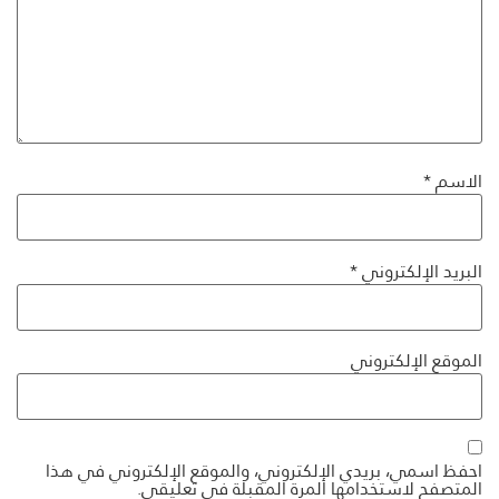
الاسم
*
البريد الإلكتروني
*
الموقع الإلكتروني
احفظ اسمي، بريدي الإلكتروني، والموقع الإلكتروني في هذا
المتصفح لاستخدامها المرة المقبلة في تعليقي.