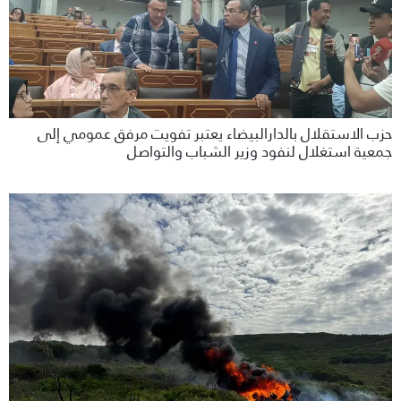
حزب الاستقلال بالدارالبيضاء يعتبر تفويت مرفق عمومي إلى
جمعية استغلال لنفود وزير الشباب والتواصل