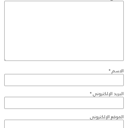
الاسم
*
البريد الإلكتروني
*
الموقع الإلكتروني