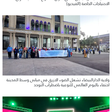
الاحنياجات الخاصة (الفيديو)
ولاية الدارالبيضاء تشعل الضوء الازرق في مباني وسط المدينة
احتفاء باليوم العالمي للتوعية باضطراب التوحد