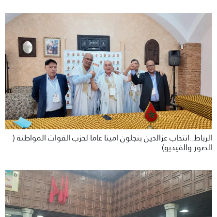
الرباط..انتخاب عزالدين بنجلون امينا عاما لحزب القوات المواطنة (
الصور والفيديو)