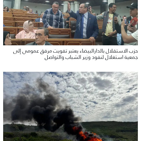
حزب الاستقلال بالدارالبيضاء يعتبر تفويت مرفق عمومي إلى
جمعية استغلال لنفود وزير الشباب والتواصل