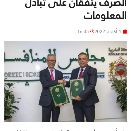
الصرف يتفقان على تبادل
المعلومات
4 أكتوبر 2022
16:35