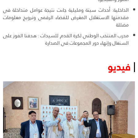
الداخلية: أحداث سبتة ومليلية جاءت نتيجة عوامل متداخلة في
مقدمتها الاستغلال المغرض للفضاء الرقمي وترويج معلومات
مضللة
مدرب المنتخب الوطني لكرة القدم للسيدات : هدفنا الفوز على
السنغال وإنهاء دور المجموعات في الصدارة
فيديو