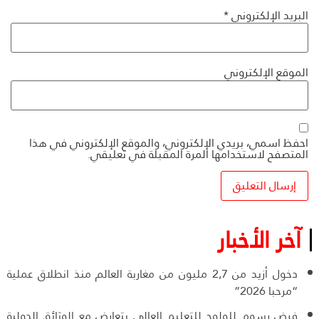
البريد الإلكتروني
*
الموقع الإلكتروني
احفظ اسمي، بريدي الإلكتروني، والموقع الإلكتروني في هذا
المتصفح لاستخدامها المرة المقبلة في تعليقي.
آخر الأخبار
دخول أزيد من 2,7 مليون من مغاربة العالم منذ انطلاق عملية
“مرحبا 2026”
فرض رسوم للولوج للتعليم العالي يتعارض مع الوثائق الدولية