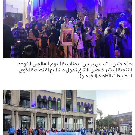
هند حنين لـ "سين بريس" بمناسبة اليوم العالمي للتوحد:
التنمية البشرية بعين الشق تمول مشاريع اقتصادية لذوي
الاحنياجات الخاصة (الفيديو)