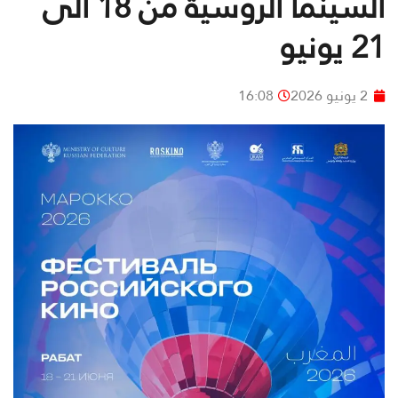
السينما الروسية من 18 الى
21 يونيو
2 يونيو 2026
16:08