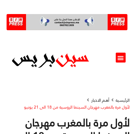
ألو مسؤول(ة)
الرئيسية
أهم الاخبار
لأول مرة بالمغرب مهرجان السينما الروسية من 18 الى 21 يونيو
لأول مرة بالمغرب مهرجان