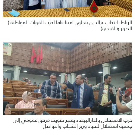
الرباط..انتخاب عزالدين بنجلون امينا عاما لحزب القوات المواطنة (
الصور والفيديو)
حزب الاستقلال بالدارالبيضاء يعتبر تفويت مرفق عمومي إلى
جمعية استغلال لنفود وزير الشباب والتواصل