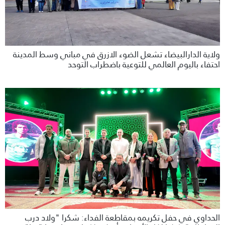
ولاية الدارالبيضاء تشعل الضوء الازرق في مباني وسط المدينة
احتفاء باليوم العالمي للتوعية باضطراب التوحد
الحداوي في حفل تكريمه بمقاطعة الفداء: شكرا "ولاد درب