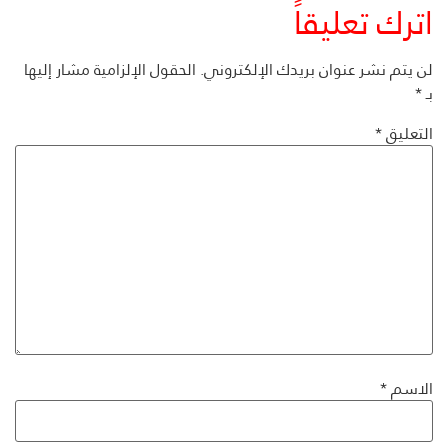
اترك تعليقاً
لن يتم نشر عنوان بريدك الإلكتروني.
الحقول الإلزامية مشار إليها
بـ
*
التعليق
*
الاسم
*