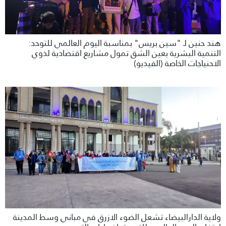
هند حنين لـ "سين بريس" بمناسبة اليوم العالمي للتوحد:
التنمية البشرية بعين الشق تمول مشاريع اقتصادية لذوي
الاحنياجات الخاصة (الفيديو)
ولاية الدارالبيضاء تشعل الضوء الازرق في مباني وسط المدينة