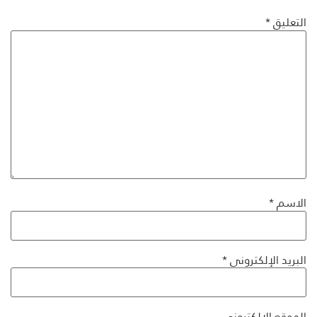
التعليق
*
الاسم
*
البريد الإلكتروني
*
الموقع الإلكتروني