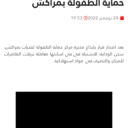
حماية الطفولة بمراكش
24 نوفمبر 2022
19:53
بعد اصدار قرار بايداع مديرة مركز حماية الطفولة لفتيات بمراكش،
سجن الوداية، للاشتباه في في اساءتها معاملة نزيلات القاصرات
للمركز، والتصرف في مواد استهلاكية.