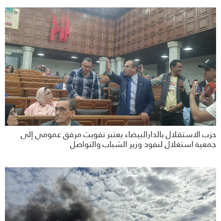
حزب الاستقلال بالدارالبيضاء يعتبر تفويت مرفق عمومي إلى
جمعية استغلال لنفود وزير الشباب والتواصل