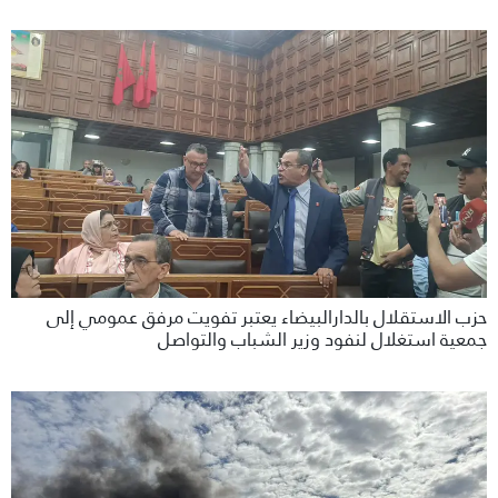
حزب الاستقلال بالدارالبيضاء يعتبر تفويت مرفق عمومي إلى
جمعية استغلال لنفود وزير الشباب والتواصل