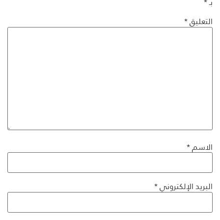
بـ
*
التعليق
*
الاسم
*
البريد الإلكتروني
*