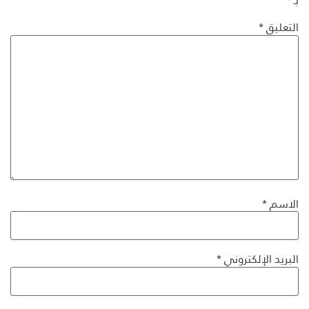
بـ
*
التعليق
*
الاسم
*
البريد الإلكتروني
*