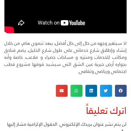
اذ سيتغير وجهه من حال إلى حال أفضل، ببعد تنموي هام، من خلال
إنشاء وإطلاق شارع خدماتي على طول شارع الخليل، يضم فنادق
ومكاتب للخدمات ومنتزه و مساحات خضراء و ملاعب، خاصة وأنه
بجواره أرض خيرية عين الشق التي سيشيد فوقها مشروع قطب
اجتماعي ورياضي وثقافي.
اترك تعليقاً
لن يتم نشر عنوان بريدك الإلكتروني.
الحقول الإلزامية مشار إليها