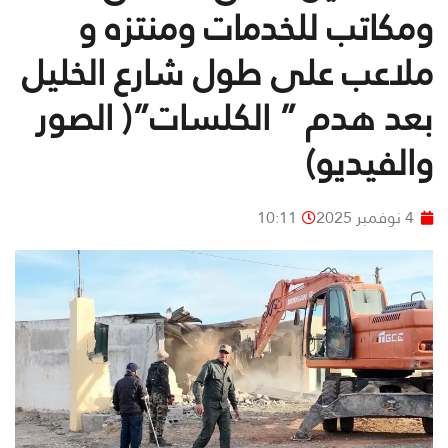
ومكاتب للخدمات ومنتزه و
ملاعب على طول شارع الخليل
بعد هدم ” الكلسات”( الصور
والفيديو)
4 نوفمبر 2025
10:11