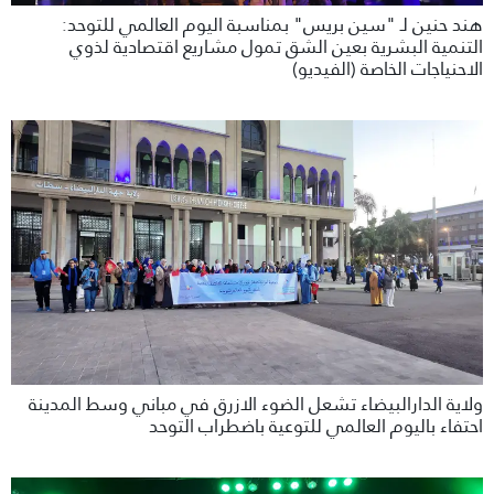
هند حنين لـ "سين بريس" بمناسبة اليوم العالمي للتوحد:
التنمية البشرية بعين الشق تمول مشاريع اقتصادية لذوي
الاحنياجات الخاصة (الفيديو)
ولاية الدارالبيضاء تشعل الضوء الازرق في مباني وسط المدينة
احتفاء باليوم العالمي للتوعية باضطراب التوحد