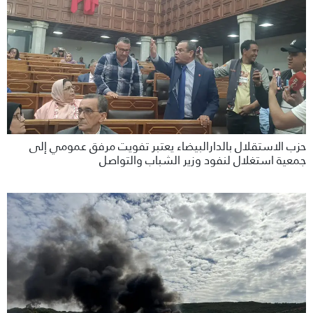
حزب الاستقلال بالدارالبيضاء يعتبر تفويت مرفق عمومي إلى
جمعية استغلال لنفود وزير الشباب والتواصل