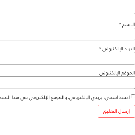
الاسم
*
البريد الإلكتروني
*
الموقع الإلكتروني
احفظ اسمي، بريدي الإلكتروني، والموقع الإلكتروني في هذا المتص