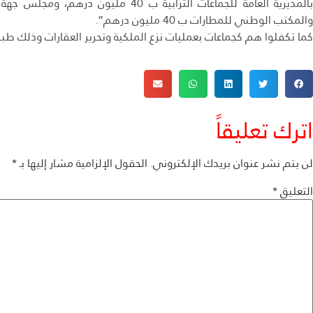
والمكتب الوطني للمطارات ب 40 مليون درهم”.
كما تكفلوا هم كجماعات بعمليات نزع الملكية وتحرير العقارات وذلك طبق
اترك تعليقاً
لن يتم نشر عنوان بريدك الإلكتروني.
الحقول الإلزامية مشار إليها بـ
*
التعليق
*