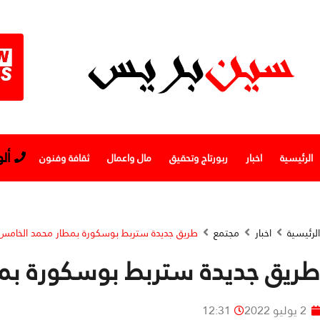
أل
الرئيسية
اخبار
ربورتاج وتحقيق
مال واعمال
ثقافة وفنون
الرئيسية
اخبار
مجتمع
طريق جديدة ستربط بوسكورة بمطار محمد الخامس
طريق جديدة ستربط بوسكورة بم
2 يوليو 2022
12:31