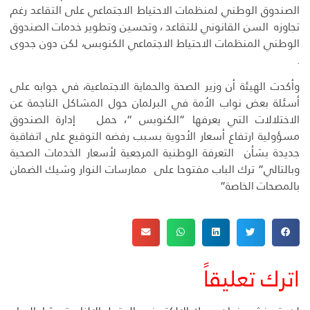
الصندوق الوطني لمنظمات الاحتياط الاجتماعي على التقاعد رغم
تجاوزه السن القانوني للتقاعد ، وتحسين وتطوير خدمات الصندوق
الوطني المنظمات الاحتياط الاجتماعي الكنوبس، لكن دون جدوى
.
وأكدت الهيئة أن وزير الصحة والحماية الاجتماعية، في جوابه على
أسئلة بعض نواب الأمة في البرلمان حول المشاكل الناجمة عن
الاختلالات التي يعرفها “الكنوبس “، حمل إدارة الصندوق
مسؤولية ارتفاع أسعار الأدوية بسبب رفضه التوقيع على اتفاقية
جديدة بشأن التعرفة الوطنية المرجعية لأسعار الخدمات الصحية
وبالتالي” ترك الباب مفتوحا على ممارسات النوار وشيك الضمان
بالمصحات الخاصة”
اترك تعليقاً