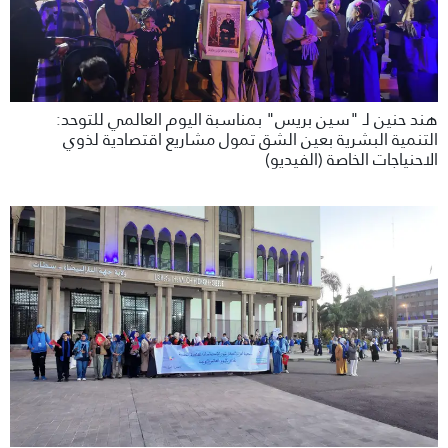
هند حنين لـ "سين بريس" بمناسبة اليوم العالمي للتوحد:
التنمية البشرية بعين الشق تمول مشاريع اقتصادية لذوي
الاحنياجات الخاصة (الفيديو)