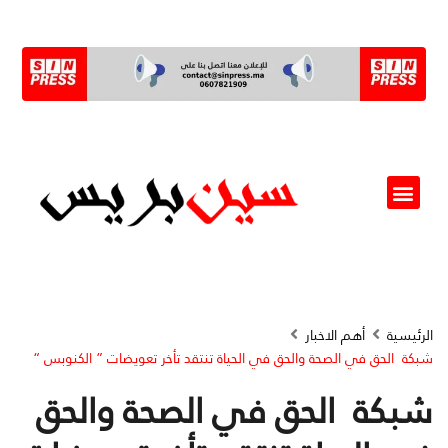
ألو مسؤول(ة)
الرئيسية
أهم الاخبار
شبكة الحق في الصحة والحق في الحياة تنتقد تأخر تعويضات ” الكنوبس “
شبكة الحق في الصحة والحق