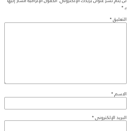
لن يتم نشر عنوان بريدك الإلكتروني.
الحقول الإلزامية مشار إليها
بـ
*
التعليق
*
الاسم
*
البريد الإلكتروني
*