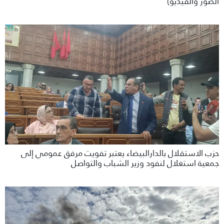
الصور والفيديو)
حزب الاستقلال بالدارالبيضاء يعتبر تفويت مرفق عمومي إلى
جمعية استغلال لنفود وزير الشباب والتواصل