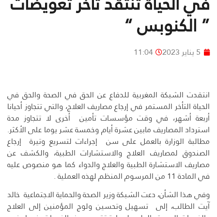
في الحياة تنتقد تأخر تعويضات
” الكنوبس “
5 يناير 2023
11:04
انتقدت الشبكة المغربية للدفاع عن الحق في الصحة والحق في
الحياة التأخر المستمر في إرجاع مصاريف العلاج، والتي تتجاوز أحيانا
أربعة أشهر، في وقت مؤسسات تأمين أخرى لا تتجاوز مدة
استرداد المصاريف مابين عشرة أيام وخمسة عشر يوما على الأكثر.
مطالبة الوزارة بالعمل على سن إجراءات لتسريع وتيرة إرجاع
الصندوق لمصاريف العلاج والاستشارات الطبية، والكشف عن
مصاريف الاستشارة الطبية والعلاج والدواء كما هو منصوص عليه
في المادة 11 من المرسوم المنظم لهذه العملية .
وفي هذا الشأن، دعت الشبكة وزير الصحة والحماية الاجتماعية خالد
آيت الطالب، إلى تسهيل وتحسين ولوج المؤمنين إلى العلاج