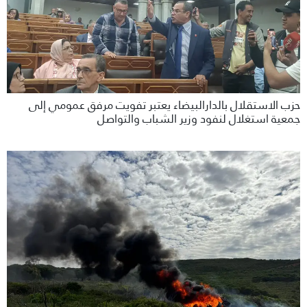
حزب الاستقلال بالدارالبيضاء يعتبر تفويت مرفق عمومي إلى
جمعية استغلال لنفود وزير الشباب والتواصل