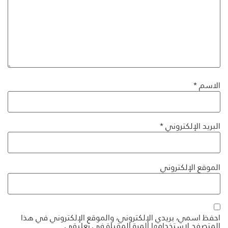
الاسم
*
البريد الإلكتروني
*
الموقع الإلكتروني
احفظ اسمي، بريدي الإلكتروني، والموقع الإلكتروني في هذا
المتصفح لاستخدامها المرة المقبلة في تعليقي.