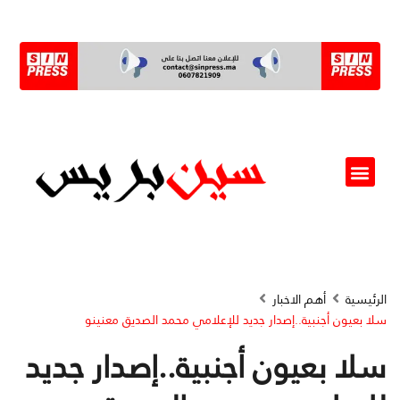
ألو مسؤول(ة)
الرئيسية
أهم الاخبار
سلا بعيون أجنبية..إصدار جديد للإعلامي محمد الصديق معنينو
سلا بعيون أجنبية..إصدار جديد