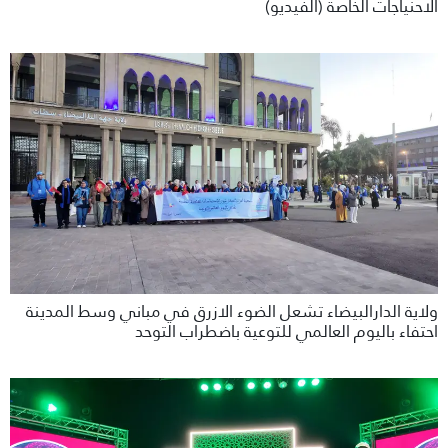
الاحنياجات الخاصة (الفيديو)
ولاية الدارالبيضاء تشعل الضوء الازرق في مباني وسط المدينة
احتفاء باليوم العالمي للتوعية باضطراب التوحد