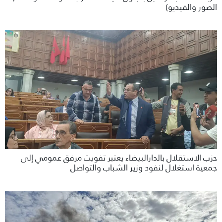
الصور والفيديو)
حزب الاستقلال بالدارالبيضاء يعتبر تفويت مرفق عمومي إلى
جمعية استغلال لنفود وزير الشباب والتواصل