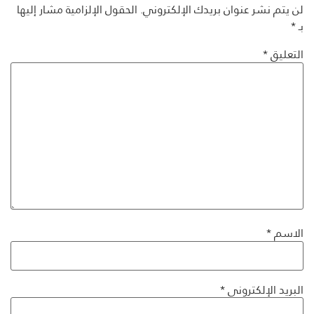
لن يتم نشر عنوان بريدك الإلكتروني.
الحقول الإلزامية مشار إليها
بـ
*
التعليق
*
الاسم
*
البريد الإلكتروني
*