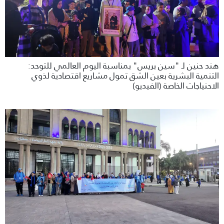
هند حنين لـ "سين بريس" بمناسبة اليوم العالمي للتوحد:
التنمية البشرية بعين الشق تمول مشاريع اقتصادية لذوي
الاحنياجات الخاصة (الفيديو)