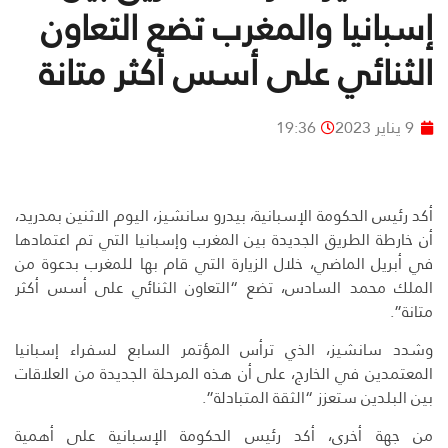
إسبانيا والمغرب تضع التعاون
الثنائي على أسس أكثر متانة
9 يناير 2023
19:36
أكد رئيس الحكومة الإسبانية، بيدرو سانشيز، اليوم الاثنين بمدريد،
أن خارطة الطريق الجديدة بين المغرب وإسبانيا التي تم اعتمادها
في أبريل الماضي، خلال الزيارة التي قام بها للمغرب بدعوة من
الملك محمد السادس، تضع “التعاون الثنائي على أسس أكثر
متانة”.
وشدد سانشيز، الذي ترأس المؤتمر السابع لسفراء إسبانيا
المعتمدين في الخارج، على أن هذه المرحلة الجديدة من العلاقات
بين البلدين ستعزز “الثقة المتبادلة”.
من جهة أخرى، أكد رئيس الحكومة الإسبانية على أهمية