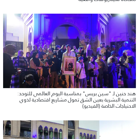
هند حنين لـ "سين بريس" بمناسبة اليوم العالمي للتوحد:
التنمية البشرية بعين الشق تمول مشاريع اقتصادية لذوي
الاحنياجات الخاصة (الفيديو)