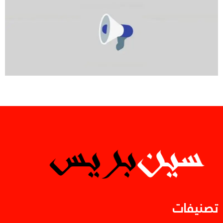
تصنيفات