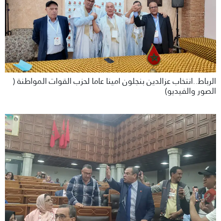
الرباط..انتخاب عزالدين بنجلون امينا عاما لحزب القوات المواطنة (
الصور والفيديو)