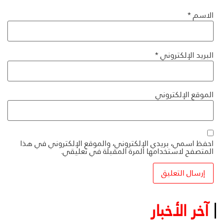
الاسم
*
البريد الإلكتروني
*
الموقع الإلكتروني
احفظ اسمي، بريدي الإلكتروني، والموقع الإلكتروني في هذا
المتصفح لاستخدامها المرة المقبلة في تعليقي.
آخر الأخبار