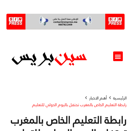
ألو مسؤول(ة)
الرئيسية
أهم الاخبار
رابطة التعليم الخاص بالمغرب تحتفل باليوم الدولي للتعليم
رابطة التعليم الخاص بالمغرب