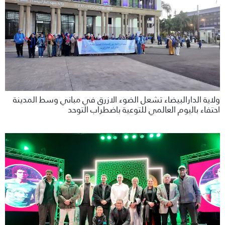
ولاية الدارالبيضاء تشعل الضوء الازرق في مباني وسط المدينة
احتفاء باليوم العالمي للتوعية باضطراب التوحد