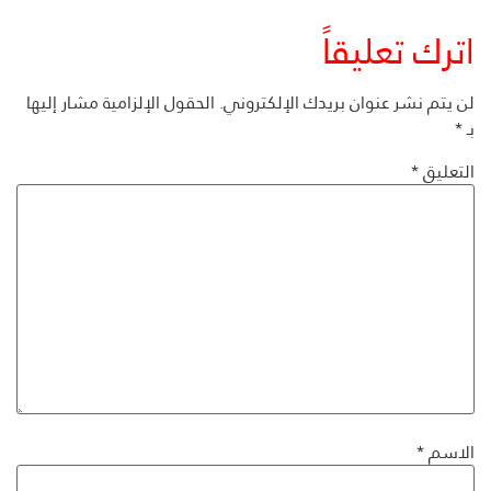
اترك تعليقاً
لن يتم نشر عنوان بريدك الإلكتروني.
الحقول الإلزامية مشار إليها
بـ
*
التعليق
*
الاسم
*