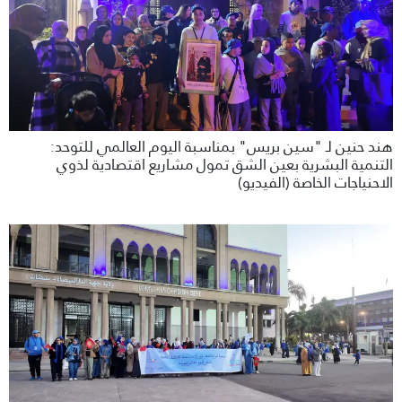
هند حنين لـ "سين بريس" بمناسبة اليوم العالمي للتوحد:
التنمية البشرية بعين الشق تمول مشاريع اقتصادية لذوي
الاحنياجات الخاصة (الفيديو)