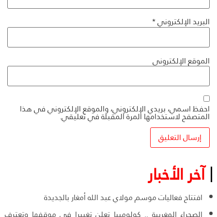
البريد الإلكتروني
*
الموقع الإلكتروني
احفظ اسمي، بريدي الإلكتروني، والموقع الإلكتروني في هذا
المتصفح لاستخدامها المرة المقبلة في تعليقي.
آخر الأخبار
افتتاح فعاليات موسم مولاي عبد الله أمغار بالجديدة
الصحراء المغربية .. كولومبيا تعلن تغييرا في موقفها وتعترف