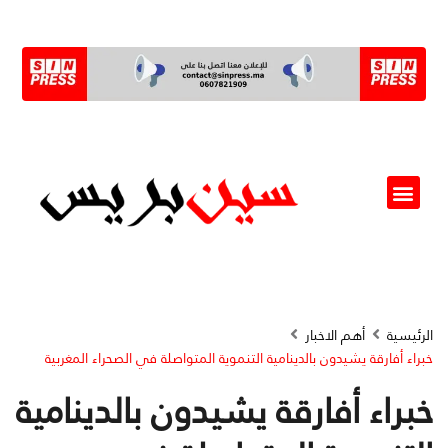
ألو مسؤول(ة)
الرئيسية
أهم الاخبار
خبراء أفارقة يشيدون بالدينامية التنموية المتواصلة في الصحراء المغربية
خبراء أفارقة يشيدون بالدينامية