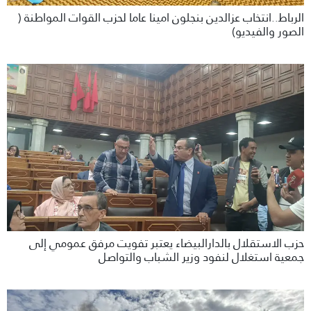
الرباط..انتخاب عزالدين بنجلون امينا عاما لحزب القوات المواطنة (
الصور والفيديو)
حزب الاستقلال بالدارالبيضاء يعتبر تفويت مرفق عمومي إلى
جمعية استغلال لنفود وزير الشباب والتواصل