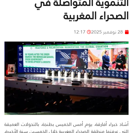
التنموية المتواصلة في
الصحراء المغربية
28 نوفمبر 2025
12:17
أشاد خبراء أفارقة، يوم أمس الخميس بطنجة، بالتحولات العميقة
التي عرفتها منطقة الصحراء المغربية خلال الخمسين سنة الأخيرة،