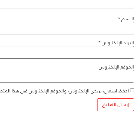
الاسم
*
البريد الإلكتروني
*
الموقع الإلكتروني
احفظ اسمي، بريدي الإلكتروني، والموقع الإلكتروني في هذا المتص