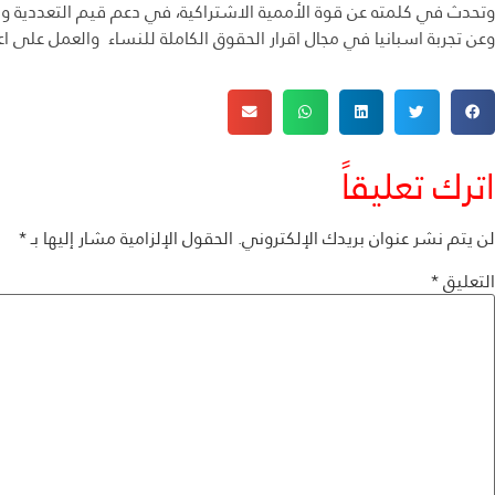
وتحدث في كلمته عن قوة الأممية الاشتراكية، في دعم قيم التعددية وا
وعن تجربة اسبانيا في مجال اقرار الحقوق الكاملة للنساء والعمل على 
اترك تعليقاً
لن يتم نشر عنوان بريدك الإلكتروني.
الحقول الإلزامية مشار إليها بـ
*
التعليق
*