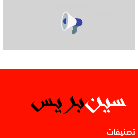
تصنيفات