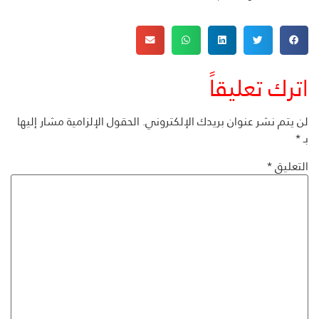
اترك تعليقاً
لن يتم نشر عنوان بريدك الإلكتروني.
الحقول الإلزامية مشار إليها
بـ
*
التعليق
*