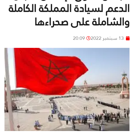
الدعم لسيادة المملكة الكاملة
والشاملة على صحراءها
13 سبتمبر 2022
20:09