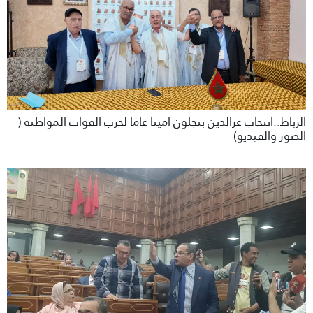
الرباط..انتخاب عزالدين بنجلون امينا عاما لحزب القوات المواطنة (
الصور والفيديو)