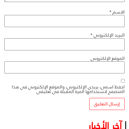
الاسم
*
البريد الإلكتروني
*
الموقع الإلكتروني
احفظ اسمي، بريدي الإلكتروني، والموقع الإلكتروني في هذا
المتصفح لاستخدامها المرة المقبلة في تعليقي.
آخر الأخبار