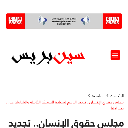
ألو مسؤول(ة)
الرئيسية
أساسية
مجلس حقوق الإنسان.. تجديد الدعم لسيادة المملكة الكاملة والشاملة على
صحراءها
مجلس حقوق الإنسان.. تجديد