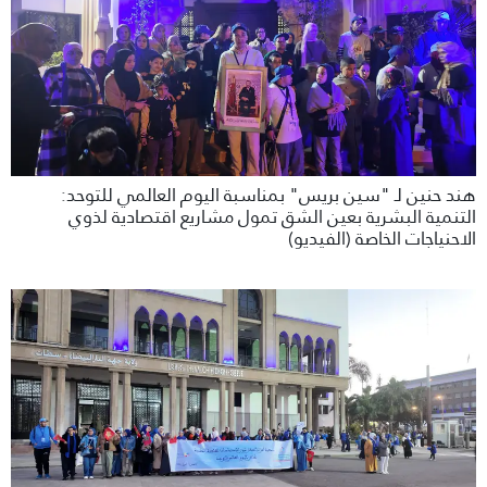
هند حنين لـ "سين بريس" بمناسبة اليوم العالمي للتوحد:
التنمية البشرية بعين الشق تمول مشاريع اقتصادية لذوي
الاحنياجات الخاصة (الفيديو)