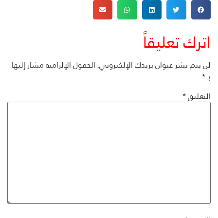
اترك تعليقاً
لن يتم نشر عنوان بريدك الإلكتروني.
الحقول الإلزامية مشار إليها
بـ
*
التعليق
*