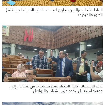
الرباط..انتخاب عزالدين بنجلون امينا عاما لحزب القوات المواطنة (
الصور والفيديو)
حزب الاستقلال بالدارالبيضاء يعتبر تفويت مرفق عمومي إلى
جمعية استغلال لنفود وزير الشباب والتواصل