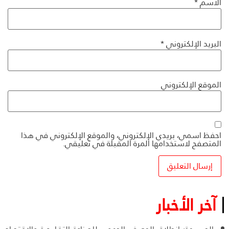
الاسم
*
البريد الإلكتروني
*
الموقع الإلكتروني
احفظ اسمي، بريدي الإلكتروني، والموقع الإلكتروني في هذا
المتصفح لاستخدامها المرة المقبلة في تعليقي.
آخر الأخبار