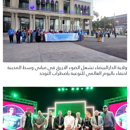
ولاية الدارالبيضاء تشعل الضوء الازرق في مباني وسط المدينة
احتفاء باليوم العالمي للتوعية باضطراب التوحد