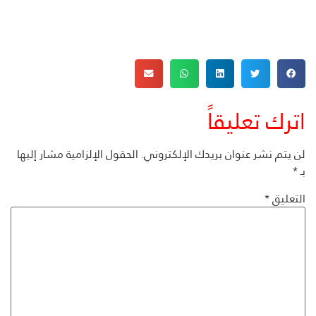
اترك تعليقاً
لن يتم نشر عنوان بريدك الإلكتروني.
الحقول الإلزامية مشار إليها
بـ
*
التعليق
*