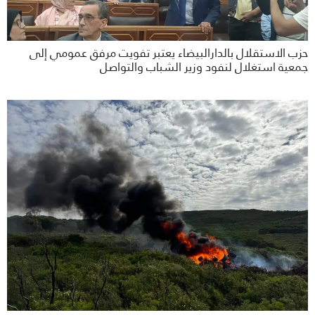
حزب الاستقلال بالدارالبيضاء يعتبر تفويت مرفق عمومي إلى
جمعية استغلال لنفود وزير الشباب والتواصل