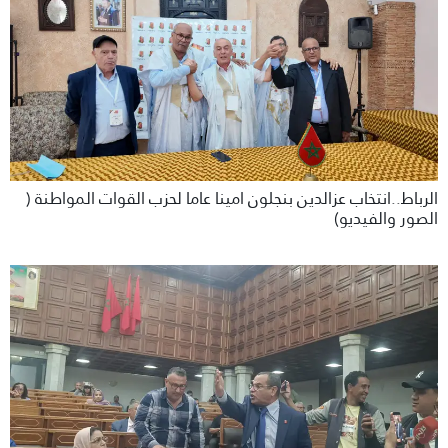
الرباط..انتخاب عزالدين بنجلون امينا عاما لحزب القوات المواطنة (
الصور والفيديو)