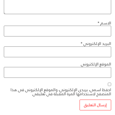
الاسم
*
البريد الإلكتروني
*
الموقع الإلكتروني
احفظ اسمي، بريدي الإلكتروني، والموقع الإلكتروني في هذا
المتصفح لاستخدامها المرة المقبلة في تعليقي.