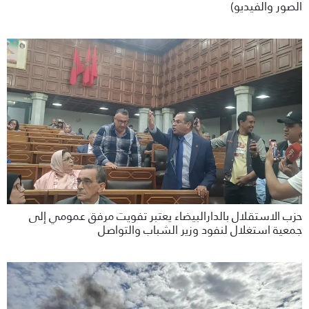
الصور والفيديو)
حزب الاستقلال بالدارالبيضاء يعتبر تفويت مرفق عمومي إلى
جمعية استغلال لنفود وزير الشباب والتواصل