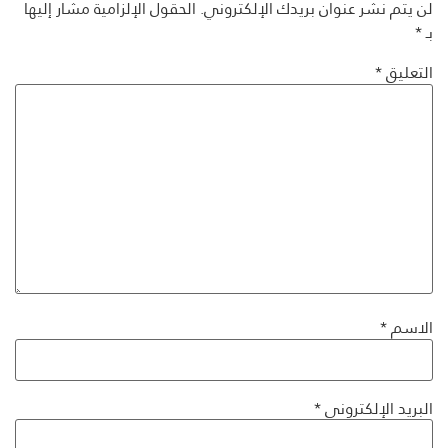
لن يتم نشر عنوان بريدك الإلكتروني.
الحقول الإلزامية مشار إليها
بـ
*
التعليق
*
الاسم
*
البريد الإلكتروني
*