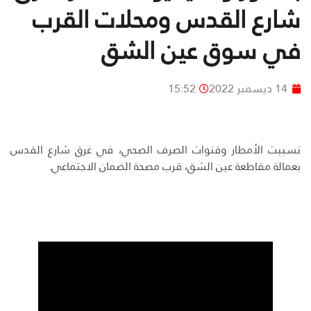
شارع القدس ومحلات القرب
في سوق عين الشق
14 ديسمبر 2022
15:52
تسببت الأمطار وقنوات الصرف الصحي، في غرق شارع القدس
بعمالة مقاطعة عين الشق، قرب مصحة الضمان الاجتماعي.