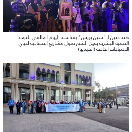
هند حنين لـ "سين بريس" بمناسبة اليوم العالمي للتوحد:
التنمية البشرية بعين الشق تمول مشاريع اقتصادية لذوي
الاحنياجات الخاصة (الفيديو)