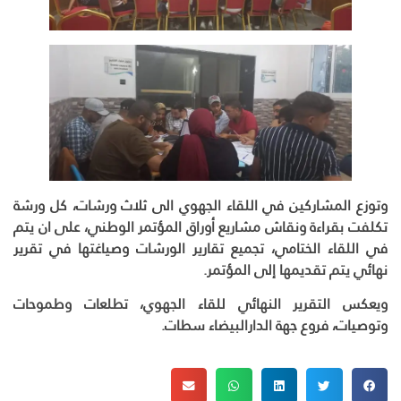
وتوزع المشاركين في اللقاء الجهوي الى ثلاث ورشات، كل ورشة
تكلفت بقراءة ونقاش مشاريع أوراق المؤتمر الوطني، على ان يتم
في اللقاء الختامي، تجميع تقارير الورشات وصياغتها في تقرير
نهائي يتم تقديمها إلى المؤتمر.
ويعكس التقرير النهائي للقاء الجهوي، تطلعات وطموحات
وتوصيات، فروع جهة الدارالبيضاء سطات.