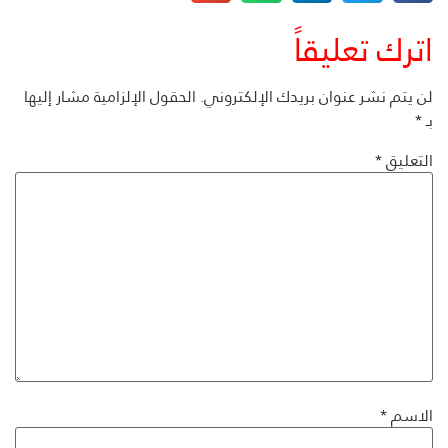
اترك تعليقاً
لن يتم نشر عنوان بريدك الإلكتروني.
الحقول الإلزامية مشار إليها
بـ
*
التعليق
*
الاسم
*