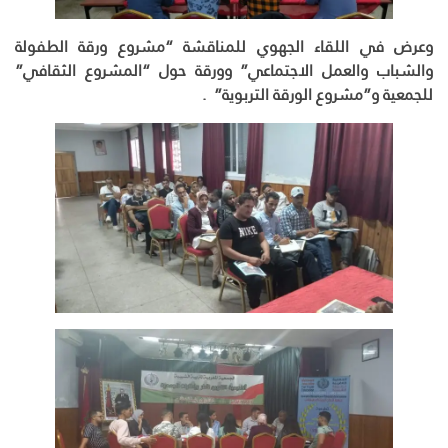
وعرض في اللقاء الجهوي للمناقشة “مشروع ورقة الطفولة
والشباب والعمل الاجتماعي” وورقة حول “المشروع الثقافي”
للجمعية و”مشروع الورقة التربوية” .