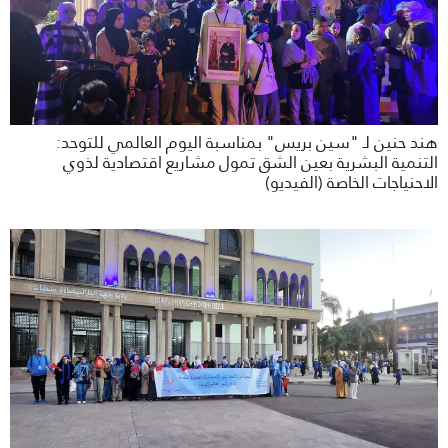
هند حنين لـ "سين بريس" بمناسبة اليوم العالمي للتوحد:
التنمية البشرية بعين الشق تمول مشاريع اقتصادية لذوي
الاحنياجات الخاصة (الفيديو)