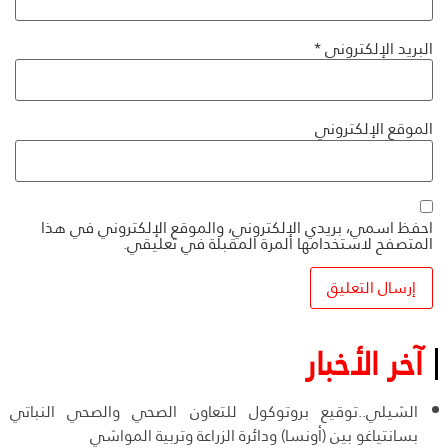
البريد الإلكتروني
*
الموقع الإلكتروني
احفظ اسمي، بريدي الإلكتروني، والموقع الإلكتروني في هذا
المتصفح لاستخدامها المرة المقبلة في تعليقي.
آخر الأخبار
الشيلي..توقيع بروتوكول للتعاون الصحي والصحي النباتي
بسانتياغو بين (أونسا) ودائرة الزراعة وتربية المواشي