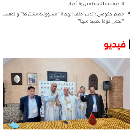
الاجتماعية للموظفين والأجراء
مصدر حكومي : تدبير ملف الهجرة “مسؤولية مشتركة” والمغرب
“تحمل دوما نصيبه منها”
فيديو