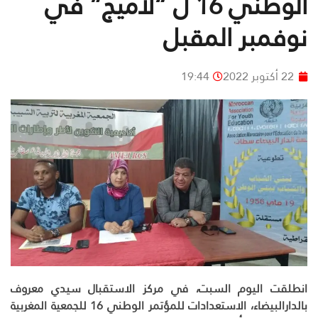
الوطني 16 ل “لاميج” في
نوفمبر المقبل
22 أكتوبر 2022
19:44
انطلقت اليوم السبت، في مركز الاستقبال سيدي معروف
بالدارالبيضاء، الاستعدادات للمؤتمر الوطني 16 للجمعية المغربية