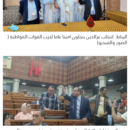
الرباط..انتخاب عزالدين بنجلون امينا عاما لحزب القوات المواطنة (
الصور والفيديو)