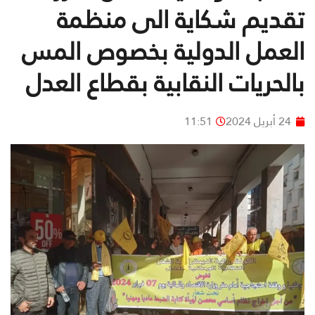
تقديم شكاية الى منظمة
العمل الدولية بخصوص المس
بالحريات النقابية بقطاع العدل
24 أبريل 2024
11:51