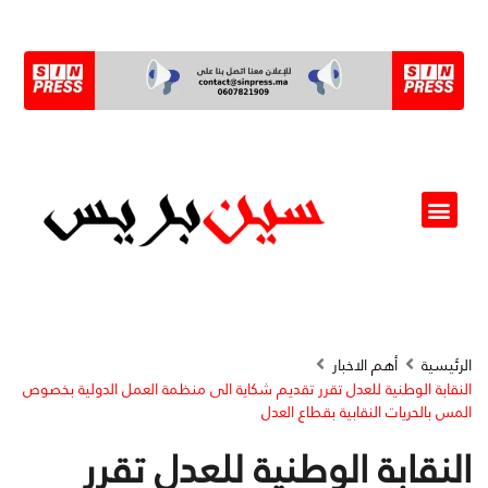
ألو مسؤول(ة)
الرئيسية
أهم الاخبار
النقابة الوطنية للعدل تقرر تقديم شكاية الى منظمة العمل الدولية بخصوص
المس بالحريات النقابية بقطاع العدل
النقابة الوطنية للعدل تقرر