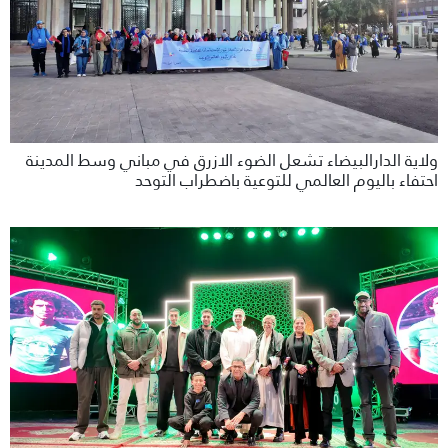
ولاية الدارالبيضاء تشعل الضوء الازرق في مباني وسط المدينة
احتفاء باليوم العالمي للتوعية باضطراب التوحد