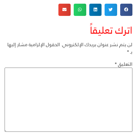
اترك تعليقاً
لن يتم نشر عنوان بريدك الإلكتروني.
الحقول الإلزامية مشار إليها
بـ
*
التعليق
*