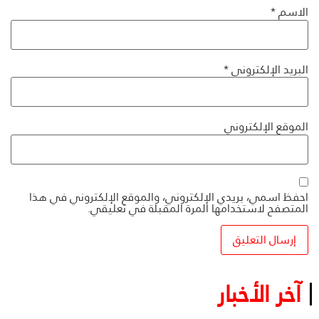
الاسم
*
البريد الإلكتروني
*
الموقع الإلكتروني
احفظ اسمي، بريدي الإلكتروني، والموقع الإلكتروني في هذا
المتصفح لاستخدامها المرة المقبلة في تعليقي.
آخر الأخبار