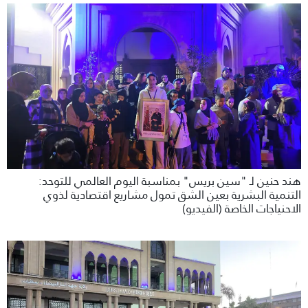
هند حنين لـ "سين بريس" بمناسبة اليوم العالمي للتوحد:
التنمية البشرية بعين الشق تمول مشاريع اقتصادية لذوي
الاحنياجات الخاصة (الفيديو)