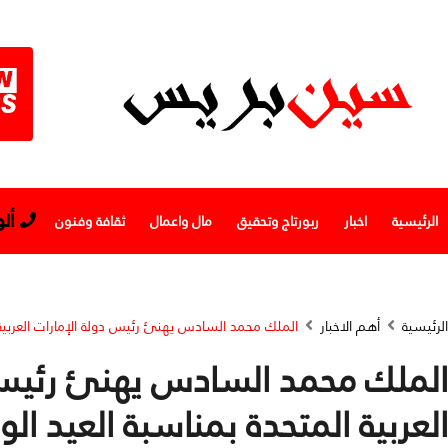
أل
الرئيسية
اخبار
ربورتاج وتحقيق
مال واعمال
ثقافة وفنون
الرئيسية
أهم الاخبار
الملك محمد السادس يهنئ رئيس دولة الإمارات العربية 
الملك محمد السادس يهنئ رئيس 
العربية المتحدة بمناسبة العيد ال