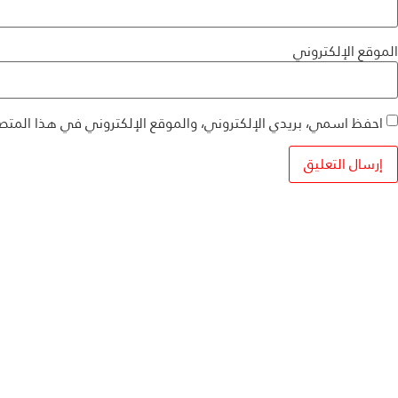
الموقع الإلكتروني
احفظ اسمي، بريدي الإلكتروني، والموقع الإلكتروني في هذا المتص