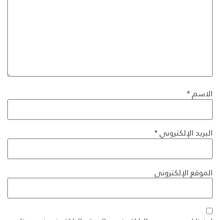
الاسم
*
البريد الإلكتروني
*
الموقع الإلكتروني