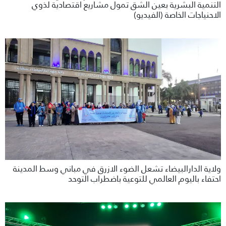
التنمية البشرية بعين الشق تمول مشاريع اقتصادية لذوي
الاحنياجات الخاصة (الفيديو)
ولاية الدارالبيضاء تشعل الضوء الازرق في مباني وسط المدينة
احتفاء باليوم العالمي للتوعية باضطراب التوحد