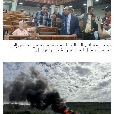
حزب الاستقلال بالدارالبيضاء يعتبر تفويت مرفق عمومي إلى
جمعية استغلال لنفود وزير الشباب والتواصل