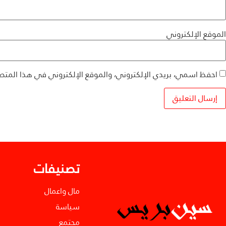
الموقع الإلكتروني
احفظ اسمي، بريدي الإلكتروني، والموقع الإلكتروني في هذا المتص
تصنيفات
مال واعمال
سياسة
مجتمع