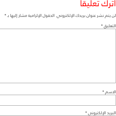
اترك تعليقاً
لن يتم نشر عنوان بريدك الإلكتروني.
الحقول الإلزامية مشار إليها بـ
*
التعليق
*
الاسم
*
البريد الإلكتروني
*