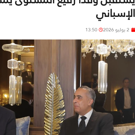
الإسباني
2 يوليو 2026
13:50