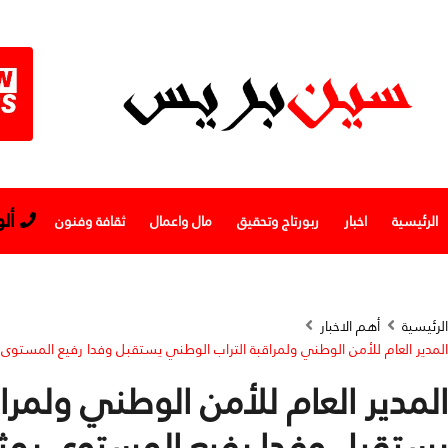
أل
الرئيسية
اخبار
ربورتاج وتحقيق
مال واعمال
ثقافة وفنون
الرئيسية
أهم الاخبار
المدير العام للأمن الوطني ولمراقبة التراب الوطني يستقبل وفدا رفيع المستوى
المدير العام للأمن الوطني ولمرا
يستقبل وفدا رفيع المستوى يمث