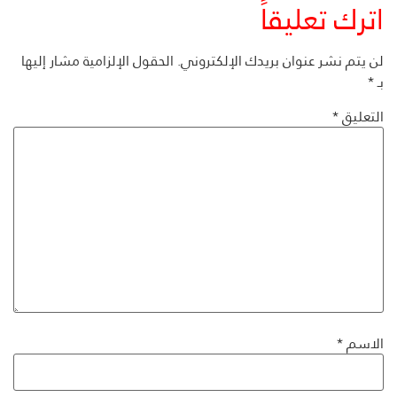
اترك تعليقاً
لن يتم نشر عنوان بريدك الإلكتروني.
الحقول الإلزامية مشار إليها
بـ
*
التعليق
*
الاسم
*