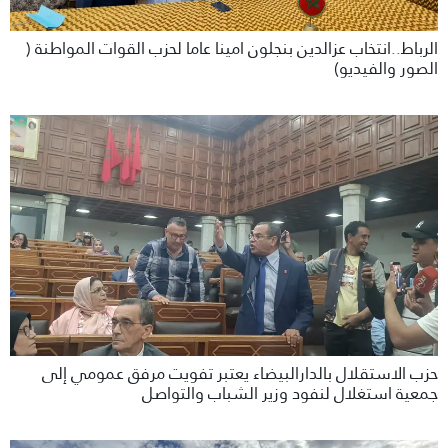
الرباط..انتخاب عزالدين بنجلون امينا عاما لحزب القوات المواطنة (
الصور والفيديو)
حزب الاستقلال بالدارالبيضاء يعتبر تفويت مرفق عمومي إلى
جمعية استغلال لنفود وزير الشباب والتواصل