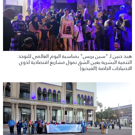
هند حنين لـ "سين بريس" بمناسبة اليوم العالمي للتوحد:
التنمية البشرية بعين الشق تمول مشاريع اقتصادية لذوي
الاحنياجات الخاصة (الفيديو)