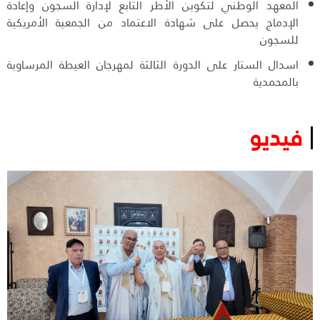
المعهد الوطني لتكوين الأطر التابع لإدارة السجون وإعادة
الإدماج يحصل على شهادة الاعتماد من الجمعية الأمريكية
للسجون
اسدال الستار على الدورة الثالثة لمهرجان العيطة المرساوية
بالمحمدية
فيديو