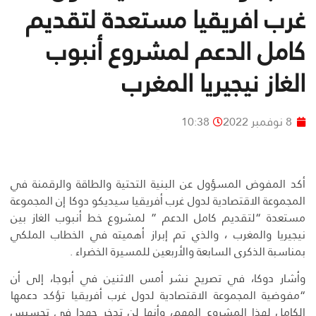
غرب افريقيا مستعدة لتقديم
كامل الدعم لمشروع أنبوب
الغاز نيجيريا المغرب
8 نوفمبر 2022
10:38
أكد المفوض المسؤول عن البنية التحتية والطاقة والرقمنة في
المجموعة الاقتصادية لدول غرب أفريقيا سيديكو دوكا إن المجموعة
مستعدة “لتقديم كامل الدعم ” لمشروع خط أنبوب الغاز بين
نيجيريا والمغرب ، والذي تم إبراز أهميته في الخطاب الملكي
بمناسبة الذكرى السابعة والأربعين للمسيرة الخضراء .
وأشار دوكا، في تصريح نشر أمس الاثنين في أبوجا، إلى أن
“مفوضية المجموعة الاقتصادية لدول غرب أفريقيا تؤكد دعمها
الكامل لهذا المشروع المهم، وأنها لن تدخر جهدا في تحسيس