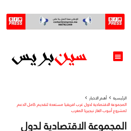
ألو مسؤول(ة)
الرئيسية
أهم الاخبار
المجموعة الاقتصادية لدول غرب افريقيا مستعدة لتقديم كامل الدعم
لمشروع أنبوب الغاز نيجيريا المغرب
المجموعة الاقتصادية لدول