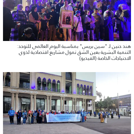
هند حنين لـ "سين بريس" بمناسبة اليوم العالمي للتوحد:
التنمية البشرية بعين الشق تمول مشاريع اقتصادية لذوي
الاحنياجات الخاصة (الفيديو)