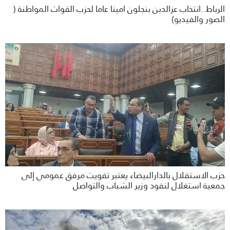
الرباط..انتخاب عزالدين بنجلون امينا عاما لحزب القوات المواطنة (
الصور والفيديو)
حزب الاستقلال بالدارالبيضاء يعتبر تفويت مرفق عمومي إلى
جمعية استغلال لنفود وزير الشباب والتواصل