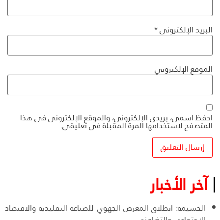
البريد الإلكتروني
*
الموقع الإلكتروني
احفظ اسمي، بريدي الإلكتروني، والموقع الإلكتروني في هذا
المتصفح لاستخدامها المرة المقبلة في تعليقي.
آخر الأخبار
الحسيمة: انطلاق المعرض الجهوي للصناعة التقليدية والاقتصاد
الاجتماعي والتضامني