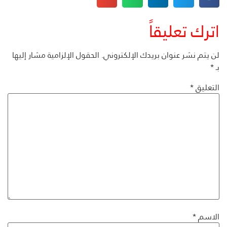
اترك تعليقاً
لن يتم نشر عنوان بريدك الإلكتروني.
الحقول الإلزامية مشار إليها
بـ
*
التعليق
*
الاسم
*