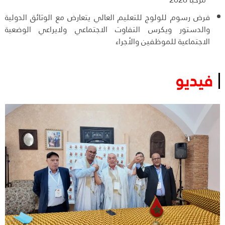
فرض رسوم للولوج للتعليم العالي يتعارض مع الوثائق الدولية
والدستور ويكرس التفاوت الاجتماعي ولايراعي الوضعية
الاجتماعية للموظفين والأجراء
فيديو