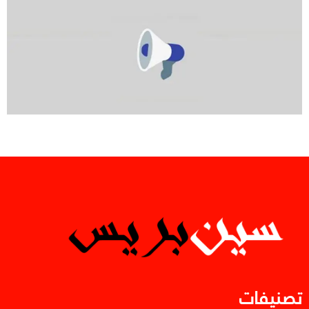
تصنيفات