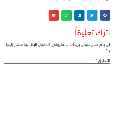
اترك تعليقاً
لن يتم نشر عنوان بريدك الإلكتروني.
الحقول الإلزامية مشار إليها
بـ
*
التعليق
*