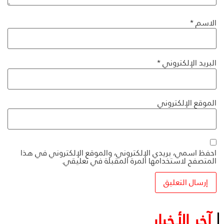
الاسم
*
البريد الإلكتروني
*
الموقع الإلكتروني
احفظ اسمي، بريدي الإلكتروني، والموقع الإلكتروني في هذا
المتصفح لاستخدامها المرة المقبلة في تعليقي.
آخر الأخبار