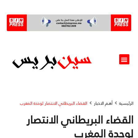
ألو مسؤول(ة)
الرئيسية
أهم الاخبار
القضاء البريطاني الانتصار لوحدة المغرب
القضاء البريطاني الانتصار
لوحدة المغرب