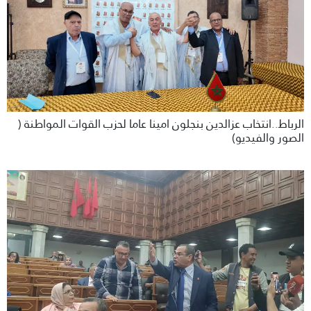
الرباط..انتخاب عزالدين بنجلون امينا عاما لحزب القوات المواطنة (
الصور والفيديو)