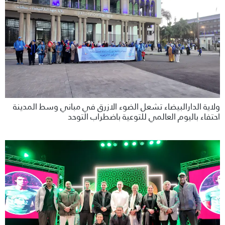
ولاية الدارالبيضاء تشعل الضوء الازرق في مباني وسط المدينة
احتفاء باليوم العالمي للتوعية باضطراب التوحد