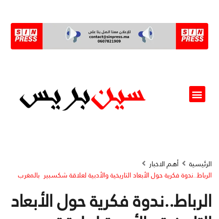
ألو مسؤول(ة)
الرئيسية
أهم الاخبار
الرباط..ندوة فكرية حول الأبعاد التاريخية والأدبية لعلاقة شكسبير بالمغرب
الرباط..ندوة فكرية حول الأبعاد