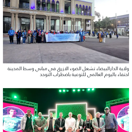
ولاية الدارالبيضاء تشعل الضوء الازرق في مباني وسط المدينة
احتفاء باليوم العالمي للتوعية باضطراب التوحد