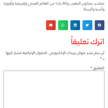
مباشر، يمثلون المغرب و60 بلدا من العالم العربي وإفريقيا وأوروبا
وآسيا وأمريكا.
اترك تعليقاً
لن يتم نشر عنوان بريدك الإلكتروني.
الحقول الإلزامية مشار إليها
بـ
*
التعليق
*