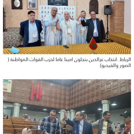
الرباط..انتخاب عزالدين بنجلون امينا عاما لحزب القوات المواطنة (
الصور والفيديو)