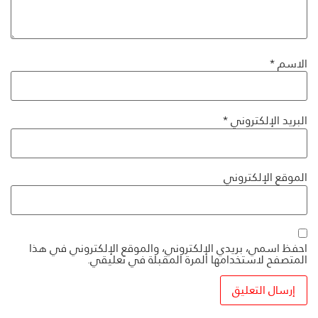
الاسم
*
البريد الإلكتروني
*
الموقع الإلكتروني
احفظ اسمي، بريدي الإلكتروني، والموقع الإلكتروني في هذا
المتصفح لاستخدامها المرة المقبلة في تعليقي.