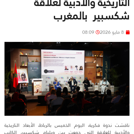
التاريخية والأدبية لعلاقة
شكسبير بالمغرب
8 مايو 2026
08:09
ناقشت ندوة فكرية، اليوم الخميس بالرباط، الأبعاد التاريخية
والأدبية للعلاقة التي جمعت بين ويليام شكسبير، الكاتب