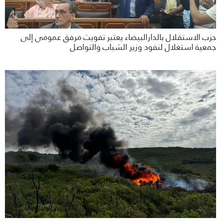
حزب الاستقلال بالدارالبيضاء يعتبر تفويت مرفق عمومي إلى
جمعية استغلال لنفود وزير الشباب والتواصل