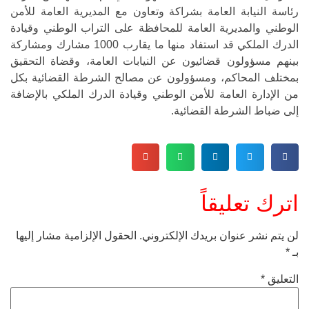
رئاسة النيابة العامة بشراكة وتعاون مع المديرية العامة للأمن
الوطني والمديرية العامة للمحافظة على التراب الوطني وقيادة
الدرك الملكي قد استفاد منها ما يقارب 1000 مشارك ومشاركة
بينهم مسؤولون قضائيون عن النيابات العامة، وقضاة التحقيق
بمختلف المحاكم، ومسؤولون عن مصالح الشرطة القضائية بكل
من الإدارة العامة للأمن الوطني وقيادة الدرك الملكي بالإضافة
إلى ضباط الشرطة القضائية.
اترك تعليقاً
لن يتم نشر عنوان بريدك الإلكتروني.
الحقول الإلزامية مشار إليها
بـ
*
التعليق
*