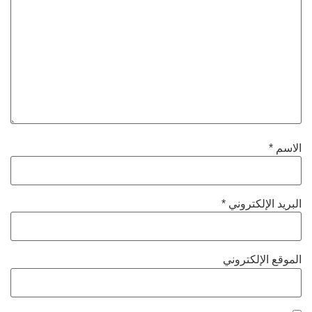
الاسم
*
البريد الإلكتروني
*
الموقع الإلكتروني