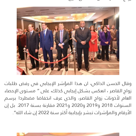
وقال الحسن الداكي، ان هذا المؤشر الإيجابي في رفض طلبات
زواج القاصر ، انعكس بشكل إيجابي كذلك، على ” مستوى الإحصاء
العام لأذونات زواج القاصر، والذي عرف انخفاضا مضطردا برسم
السنوات 2018 و2019 و2020 و2021 مقارنة بسنة 2017. بل إن
الأرقام والمؤشرات تبشر بإيجابية أكثر سنة 2022 إن شاء الله”.