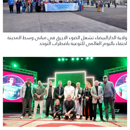
ولاية الدارالبيضاء تشعل الضوء الازرق في مباني وسط المدينة
احتفاء باليوم العالمي للتوعية باضطراب التوحد