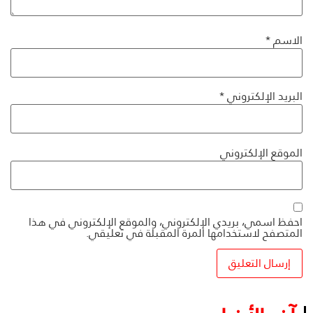
الاسم
*
البريد الإلكتروني
*
الموقع الإلكتروني
احفظ اسمي، بريدي الإلكتروني، والموقع الإلكتروني في هذا
المتصفح لاستخدامها المرة المقبلة في تعليقي.