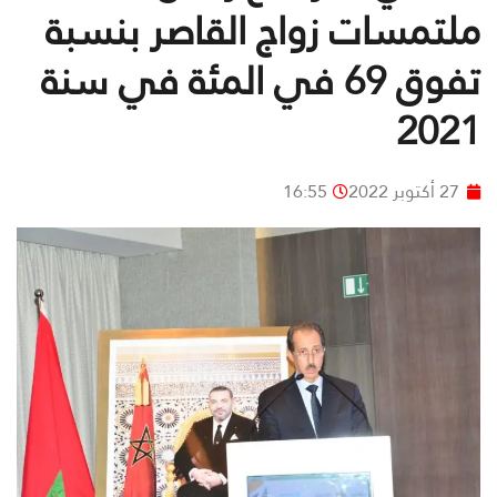
ملتمسات زواج القاصر بنسبة
تفوق 69 في المئة في سنة
2021
27 أكتوبر 2022
16:55