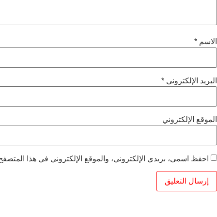
الاسم
*
البريد الإلكتروني
*
الموقع الإلكتروني
احفظ اسمي، بريدي الإلكتروني، والموقع الإلكتروني في هذا المتصفح 