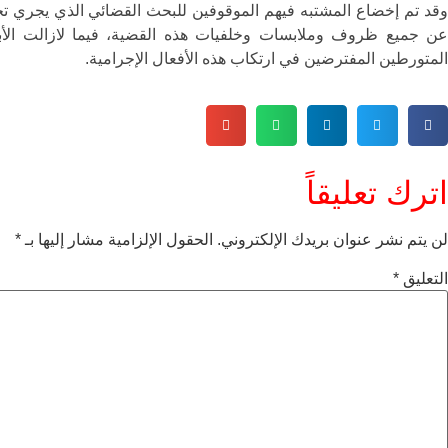
وقد تم إخضاع المشتبه فيهم الموقوفين للبحث القضائي الذي يجري ت
عن جميع ظروف وملابسات وخلفيات هذه القضية، فيما لازالت الأب
المتورطين المفترضين في ارتكاب هذه الأفعال الإجرامية.
اترك تعليقاً
لن يتم نشر عنوان بريدك الإلكتروني.
الحقول الإلزامية مشار إليها بـ
*
التعليق
*