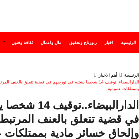
الرئيسية
اخبار
ربورتاج وتحقيق
مال واعمال
ثقافة وفنون
الرئيسية
أهم الاخبار
الدارالبيضاء..توقيف 14 شخصا يشتبه في تورطهم في قضية تتعلق بالع
بممتلكات عمومية
الدارالبيضاء..ت
في قضية تتعلق بالعنف المرتبط
وإلحاق خسائر مادية بممتلكات 