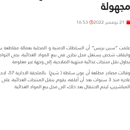
مجهولة
21 نوفمبر 2022
16:53
علمت “سين بريس” أن السلطات الامنية و المحلية بعمالة مقاطعة 
وايقاف شخص يستغل محل تجاري في بيع المواد الغذائية، بحي التواص
يحاول نقل منتجات غذائية منتهية الصلاحية، إلى وجهة غير معلومة.
وقالت مصاد
غادره منذ 3 سنوات بعد أن أغلقه، يقوم بنقل المنتجات الغدائية
المباشرين، ليتم الانتقال بعد ذلك، الى محل بيع المواد الغذائية.