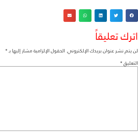
اترك تعليقاً
لن يتم نشر عنوان بريدك الإلكتروني.
الحقول الإلزامية مشار إليها بـ
*
التعليق
*