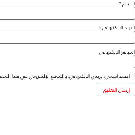
الاسم
*
البريد الإلكتروني
*
الموقع الإلكتروني
احفظ اسمي، بريدي الإلكتروني، والموقع الإلكتروني في هذا المتص