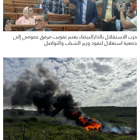
حزب الاستقلال بالدارالبيضاء يعتبر تفويت مرفق عمومي إلى
جمعية استغلال لنفود وزير الشباب والتواصل