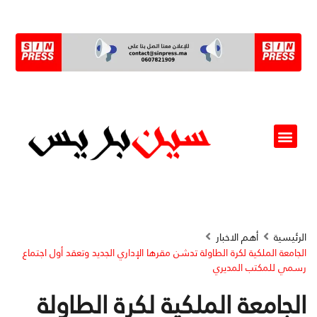
ألو مسؤول(ة)
الرئيسية
أهم الاخبار
الجامعة الملكية لكرة الطاولة تدشن مقرها الإداري الجديد وتعقد أول اجتماع
رسمي للمكتب المديري
الجامعة الملكية لكرة الطاولة