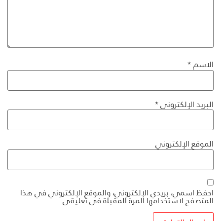
الاسم
*
البريد الإلكتروني
*
الموقع الإلكتروني
احفظ اسمي، بريدي الإلكتروني، والموقع الإلكتروني في هذا
المتصفح لاستخدامها المرة المقبلة في تعليقي.