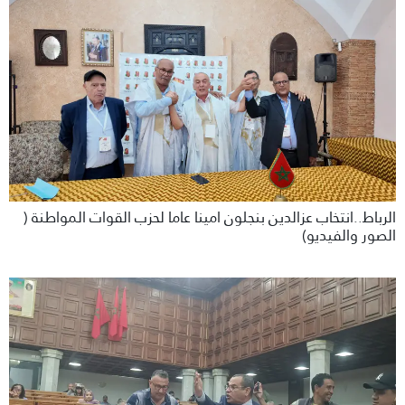
الرباط..انتخاب عزالدين بنجلون امينا عاما لحزب القوات المواطنة (
الصور والفيديو)