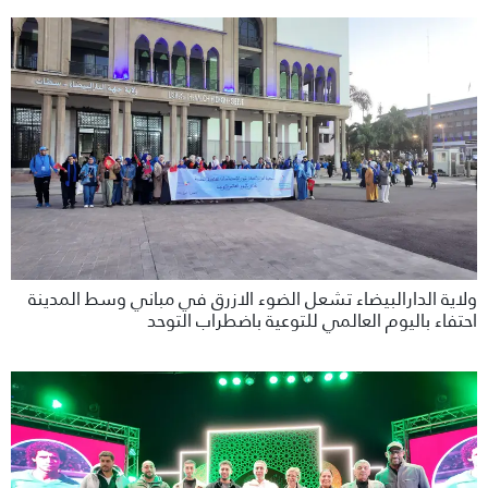
ولاية الدارالبيضاء تشعل الضوء الازرق في مباني وسط المدينة
احتفاء باليوم العالمي للتوعية باضطراب التوحد