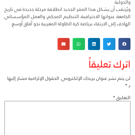
والدولية.
ويُرتقب أن يشكل هذا المقر الجديد انطلاقة مرحلة جديدة في تاريخ
الجامعة، عنوانها الاحترافية، التنظيم المحكم، والعمل المؤسساتي
الهادف إلى الارتقاء برياضة كرة الطاولة المغربية نحو آفاق أوسع.
اترك تعليقاً
لن يتم نشر عنوان بريدك الإلكتروني.
الحقول الإلزامية مشار إليها
بـ
*
التعليق
*