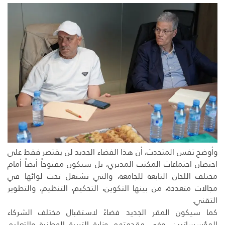
وأوضح تفس المتحدث، أن هذا الفضاء الجديد لن يقتصر فقط على
احتضان اجتماعات المكتب المديري، بل سيكون مفتوحاً أيضاً أمام
مختلف اللجان التابعة للجامعة، والتي تشتغل تحت لوائها في
مجالات متعددة، من بينها التكوين، التحكيم، التنظيم، والتطوير
التقني.
كما سيكون المقر الجديد فضاءً لاستقبال مختلف الشركاء
المؤسساتيين، وفي مقدمتهم وزارة التربية الوطنية والتعليم