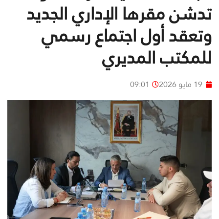
تدشن مقرها الإداري الجديد
وتعقد أول اجتماع رسمي
للمكتب المديري
19 مايو 2026
09:01