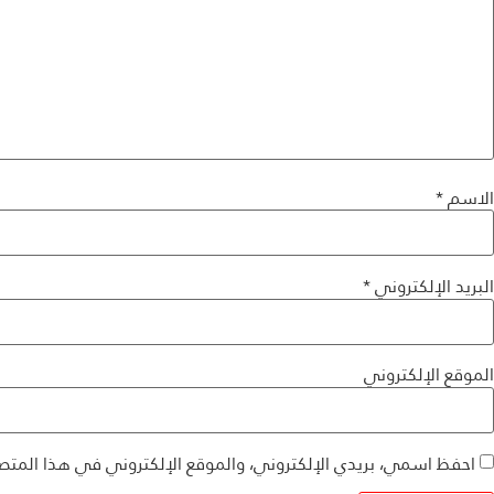
الاسم
*
البريد الإلكتروني
*
الموقع الإلكتروني
احفظ اسمي، بريدي الإلكتروني، والموقع الإلكتروني في هذا المتص