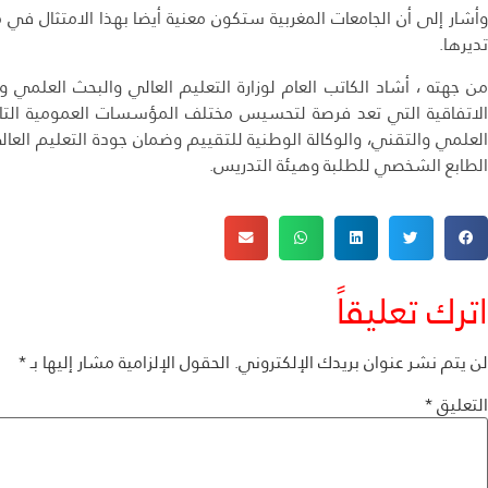
وأشار إلى أن الجامعات المغربية ستكون معنية أيضا بهذا الامتثال في
تديرها.
من جهته ، أشاد الكاتب العام لوزارة التعليم العالي والبحث العلمي و
الاتفاقية التي تعد فرصة لتحسيس مختلف المؤسسات العمومية التابعة
العلمي والتقني، والوكالة الوطنية للتقييم وضمان جودة التعليم العا
الطابع الشخصي للطلبة وهيئة التدريس.
اترك تعليقاً
لن يتم نشر عنوان بريدك الإلكتروني.
الحقول الإلزامية مشار إليها بـ
*
التعليق
*