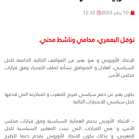
10 يناير 2023
12:32
نوفل البعمري، محامي وناشط مدني.
الإتحاد الأوروبي و هو يعبر عن المواقف الحالية الداعمة للحل
السياسي، العادل و المتوافق بشأنه لملف الصحراء وفق قرارات
مجلس الأمن.
يكون يعبر عن دعم سياسي صريح للمغرب و لمبادرته التي قدمها
كحل سياسي، للاعتبارات التالية:
– الاتحاد الأوربي يدعم العملية السياسية وفق قرارات مجلس
الأمن، و هي القرارات التي تبنت المعايير السياسية للحل
المغربي، و بذلك يكون الاتحاد الأوروبي يقدم دعما للطرح