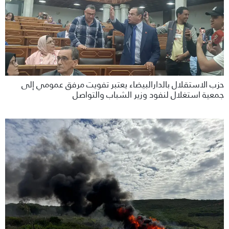
حزب الاستقلال بالدارالبيضاء يعتبر تفويت مرفق عمومي إلى
جمعية استغلال لنفود وزير الشباب والتواصل