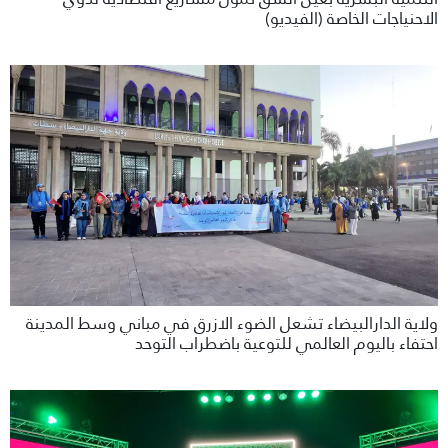
الاحنياجات الخاصة (الفيديو)
ولاية الدارالبيضاء تشعل الضوء الازرق في مباني وسط المدينة
احتفاء باليوم العالمي للتوعية باضطراب التوحد