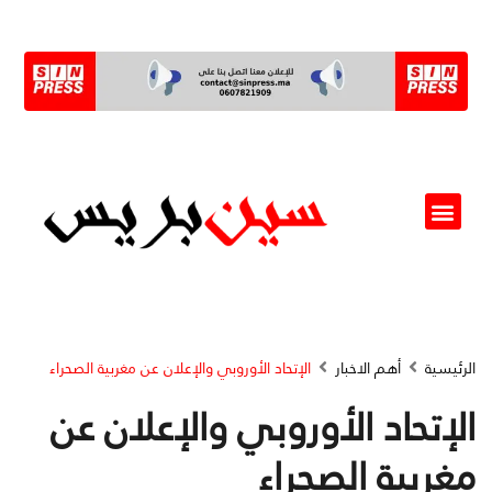
ألو مسؤول(ة)
الرئيسية
أهم الاخبار
الإتحاد الأوروبي والإعلان عن مغربية الصحراء
الإتحاد الأوروبي والإعلان عن
مغربية الصحراء