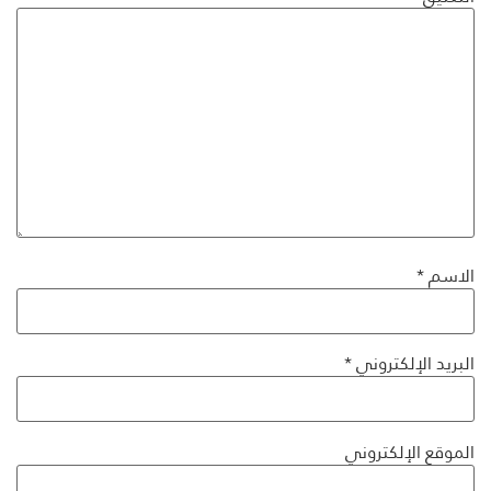
الاسم
*
البريد الإلكتروني
*
الموقع الإلكتروني