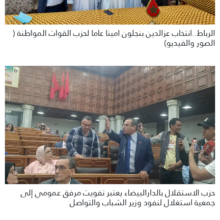
الرباط..انتخاب عزالدين بنجلون امينا عاما لحزب القوات المواطنة (
الصور والفيديو)
حزب الاستقلال بالدارالبيضاء يعتبر تفويت مرفق عمومي إلى
جمعية استغلال لنفود وزير الشباب والتواصل