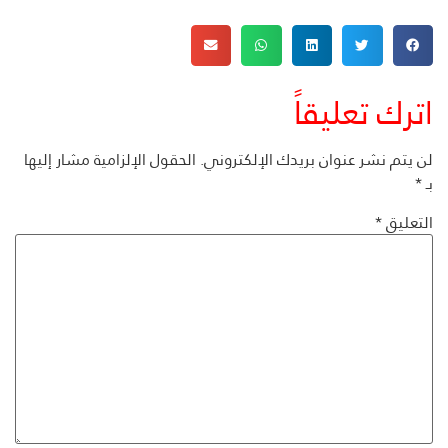
اترك تعليقاً
لن يتم نشر عنوان بريدك الإلكتروني.
الحقول الإلزامية مشار إليها
بـ
*
التعليق
*