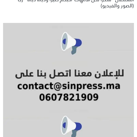
(الصور والفيديو)