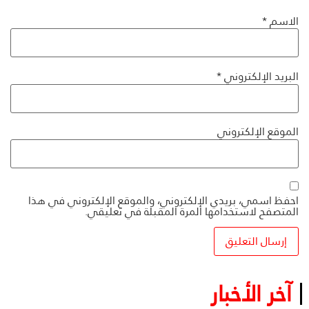
الاسم
*
البريد الإلكتروني
*
الموقع الإلكتروني
احفظ اسمي، بريدي الإلكتروني، والموقع الإلكتروني في هذا
المتصفح لاستخدامها المرة المقبلة في تعليقي.
آخر الأخبار