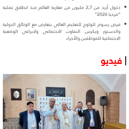
دخول أزيد من 2,7 مليون من مغاربة العالم منذ انطلاق عملية
“مرحبا 2026”
فرض رسوم للولوج للتعليم العالي يتعارض مع الوثائق الدولية
والدستور ويكرس التفاوت الاجتماعي ولايراعي الوضعية
الاجتماعية للموظفين والأجراء
فيديو