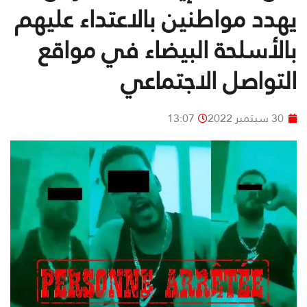
يهدد مواطنين بالاعتداء عليهم
بالأسلحة البيضاء في مواقع
التواصل الاجتماعي
30 سبتمبر 2022
13:07