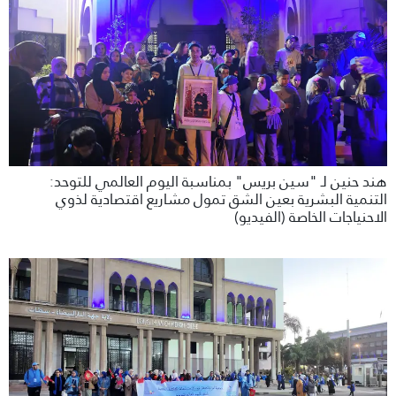
هند حنين لـ "سين بريس" بمناسبة اليوم العالمي للتوحد:
التنمية البشرية بعين الشق تمول مشاريع اقتصادية لذوي
الاحنياجات الخاصة (الفيديو)