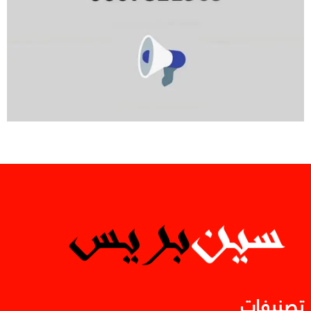
تصنيفات