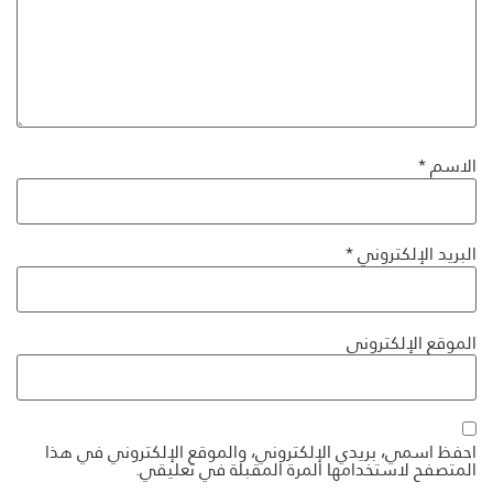
الاسم
*
البريد الإلكتروني
*
الموقع الإلكتروني
احفظ اسمي، بريدي الإلكتروني، والموقع الإلكتروني في هذا
المتصفح لاستخدامها المرة المقبلة في تعليقي.