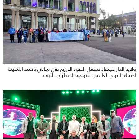
ولاية الدارالبيضاء تشعل الضوء الازرق في مباني وسط المدينة
احتفاء باليوم العالمي للتوعية باضطراب التوحد