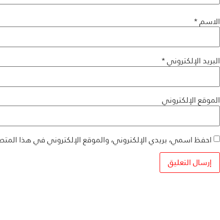
الاسم
*
البريد الإلكتروني
*
الموقع الإلكتروني
احفظ اسمي، بريدي الإلكتروني، والموقع الإلكتروني في هذا المتص