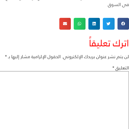
في السوق.
اترك تعليقاً
لن يتم نشر عنوان بريدك الإلكتروني.
الحقول الإلزامية مشار إليها بـ
*
التعليق
*