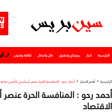
أل
الرئيسية
اخبار
ربورتاج وتحقيق
مال واعمال
ثقافة وفنون
الرئيسية
أهم الاخبار
أحمد رحو : المنافسة الحرة عنصر أساسي لتأمين نجاعة 
أحمد رحو : المنافسة الحرة عنصر 
الاقتصاد