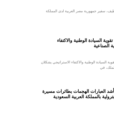
لطيف، سفير جمهورية مصر العربية لدى المملكة
وية السيادة الوطنية والاكتفاء
ة الصناعية
ية السيادة الوطنية والاكتفاء الاستراتيجي يشكلان
الملك، في
بأشد العبارات الهجمات بطائرات مسيرة
ولية بالمملكة العربية السعودية