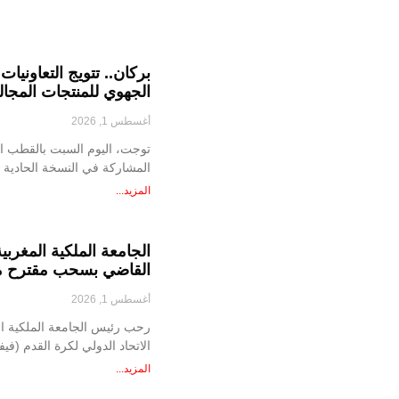
الجهوي للمنتجات المجال
أغسطس 1, 2026
توجت، اليوم السبت بالقطب الفل
المشاركة في النسخة الحادية
المزيد...
الجامعة الملكية المغربية
القاضي بسحب مقترح مشروع d Enterprise
أغسطس 1, 2026
رحب رئيس الجامعة الملكية ال
الاتحاد الدولي لكرة القدم (فيف
المزيد...