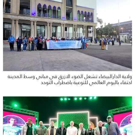
ولاية الدارالبيضاء تشعل الضوء الازرق في مباني وسط المدينة
احتفاء باليوم العالمي للتوعية باضطراب التوحد