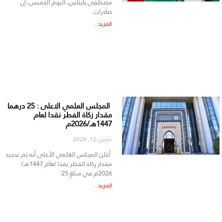
مصطفى بايتاس، اليوم الخميس، إن
صادرات
المزيد...
المجلس العلمي الاعلى : 25 درهما
مقدار زكاة الفطر نقدا لعام
1447هـ/2026م
مارس 12, 2026
أعلن المجلس العلمي الأعلى أنه تم تحديد
مقدار زكاة الفطر نقدا لعام 1447هـ/
2026م في مبلغ 25
المزيد...