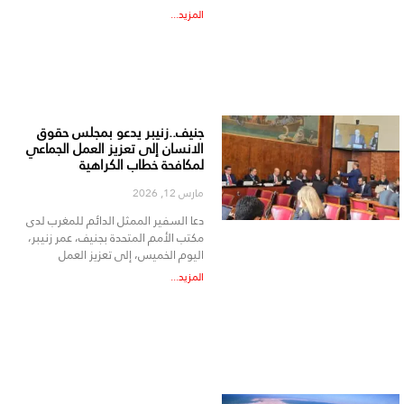
المزيد...
جنيف..زنيبر يدعو بمجلس حقوق
الانسان إلى تعزيز العمل الجماعي
لمكافحة خطاب الكراهية
مارس 12, 2026
دعا السفير الممثل الدائم للمغرب لدى
مكتب الأمم المتحدة بجنيف، عمر زنيبر،
اليوم الخميس، إلى تعزيز العمل
المزيد...