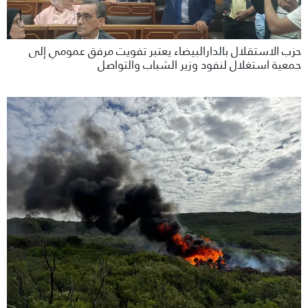
حزب الاستقلال بالدارالبيضاء يعتبر تفويت مرفق عمومي إلى
جمعية استغلال لنفود وزير الشباب والتواصل