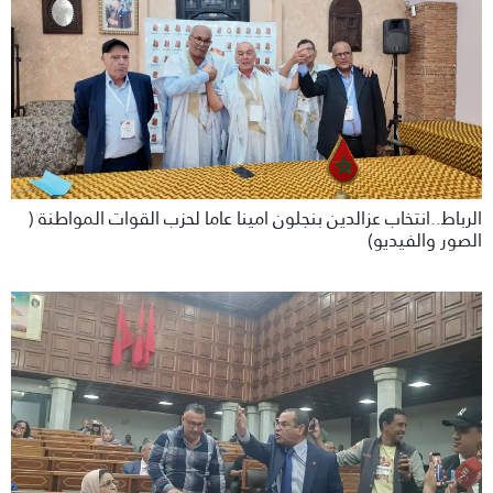
الرباط..انتخاب عزالدين بنجلون امينا عاما لحزب القوات المواطنة (
الصور والفيديو)