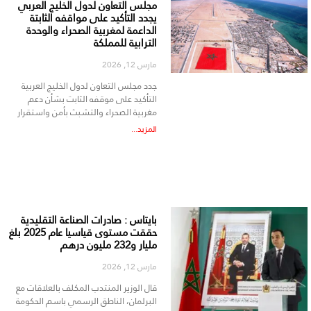
مجلس التعاون لدول الخليج العربي
يجدد التأكيد على مواقفه الثابتة
الداعمة لمغربية الصحراء والوحدة
الترابية للمملكة
مارس 12, 2026
جدد مجلس التعاون لدول الخليج العربية
التأكيد على موقفه الثابت بشأن دعم
مغربية الصحراء والتشبث بأمن واستقرار
المزيد...
بايتاس : صادرات الصناعة التقليدية
حققت مستوى قياسيا عام 2025 بلغ
مليار و232 مليون درهم
مارس 12, 2026
قال الوزير المنتدب المكلف بالعلاقات مع
البرلمان، الناطق الرسمي باسم الحكومة